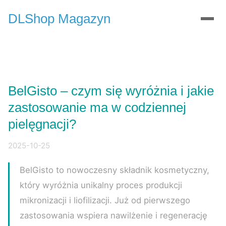
DLShop Magazyn
BelGisto – czym się wyróżnia i jakie
zastosowanie ma w codziennej
pielęgnacji?
2025-10-25
BelGisto to nowoczesny składnik kosmetyczny,
który wyróżnia unikalny proces produkcji
mikronizacji i liofilizacji. Już od pierwszego
zastosowania wspiera nawilżenie i regenerację