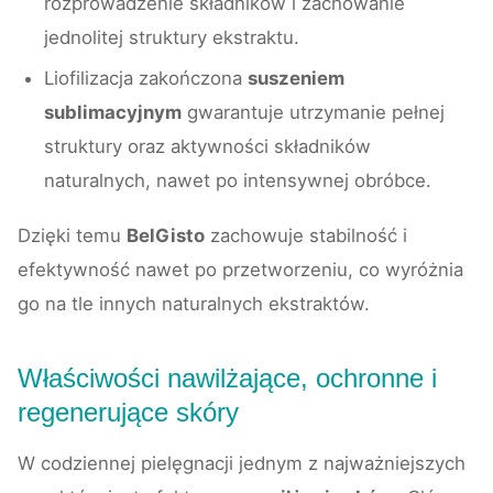
rozprowadzenie składników i zachowanie
jednolitej struktury ekstraktu.
Liofilizacja zakończona
suszeniem
sublimacyjnym
gwarantuje utrzymanie pełnej
struktury oraz aktywności składników
naturalnych, nawet po intensywnej obróbce.
Dzięki temu
BelGisto
zachowuje stabilność i
efektywność nawet po przetworzeniu, co wyróżnia
go na tle innych naturalnych ekstraktów.
Właściwości nawilżające, ochronne i
regenerujące skóry
W codziennej pielęgnacji jednym z najważniejszych