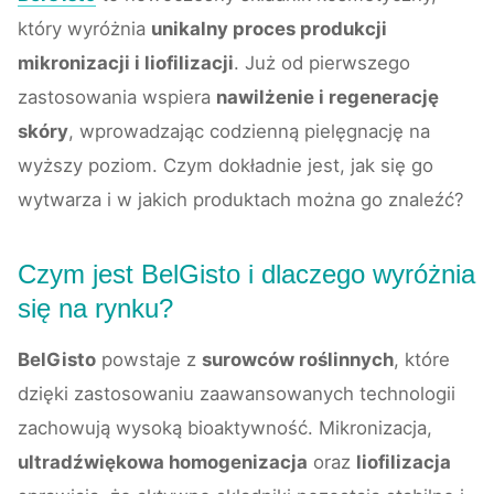
który wyróżnia
unikalny proces produkcji
mikronizacji i liofilizacji
. Już od pierwszego
zastosowania wspiera
nawilżenie i regenerację
skóry
, wprowadzając codzienną pielęgnację na
wyższy poziom. Czym dokładnie jest, jak się go
wytwarza i w jakich produktach można go znaleźć?
Czym jest BelGisto i dlaczego wyróżnia
się na rynku?
BelGisto
powstaje z
surowców roślinnych
, które
dzięki zastosowaniu zaawansowanych technologii
zachowują wysoką bioaktywność. Mikronizacja,
ultradźwiękowa homogenizacja
oraz
liofilizacja