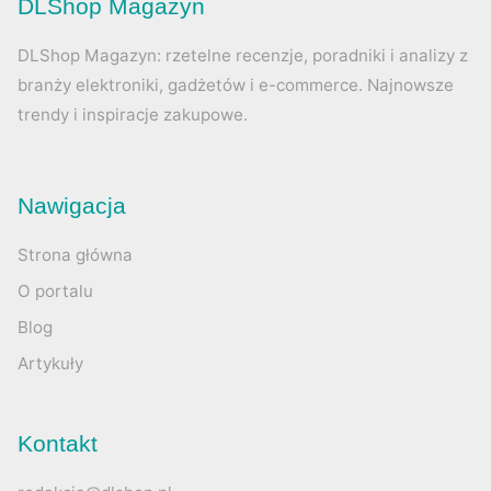
DLShop Magazyn
DLShop Magazyn: rzetelne recenzje, poradniki i analizy z
branży elektroniki, gadżetów i e-commerce. Najnowsze
trendy i inspiracje zakupowe.
Nawigacja
Strona główna
O portalu
Blog
Artykuły
Kontakt