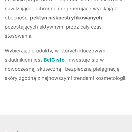
nawilżające, ochronne i regenerujące wynikają z
obecności
pektyn niskoestryfikowanych
pozostających aktywnymi przez cały czas
stosowania.
Wybierając produkty, w których kluczowym
składnikiem jest
BelGisto
, inwestuje się w
nowoczesną, skuteczną i bezpieczną pielęgnację
skóry zgodną z najnowszymi trendami kosmetologii.