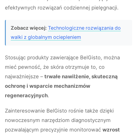
efektywnych rozwiązań codziennej pielęgnacji.
Zobacz więcej:
Technologiczne rozwiązania do
walki z globalnym ociepleniem
Stosując produkty zawierające BelGisto, można
mieć pewność, że skóra otrzymuje to, co
najważniejsze –
trwałe nawilżenie, skuteczną
ochronę i wsparcie mechanizmów
regeneracyjnych
.
Zainteresowanie BelGisto rośnie także dzięki
nowoczesnym narzędziom diagnostycznym
pozwalającym precyzyjnie monitorować
wzrost