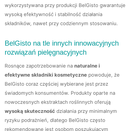
wykorzystywana przy produkcji BelGisto gwarantuje
wysoką efektywność i stabilność działania
składników, nawet przy codziennym stosowaniu.
BelGisto na tle innych innowacyjnych
rozwiązań pielęgnacyjnych
Rosnące zapotrzebowanie na
naturalne i
efektywne składniki kosmetyczne
powoduje, że
BelGisto coraz częściej wybierane jest przez
świadomych konsumentów. Produkty oparte na
nowoczesnych ekstraktach roślinnych oferują
wysoką skuteczność
działania przy minimalnym
ryzyku podrażnień, dlatego BelGisto często
rekomendowane jest osobom poszukującym