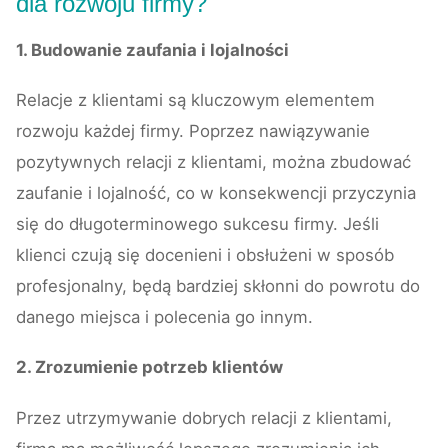
dla rozwoju firmy?
1. Budowanie zaufania i lojalności
Relacje z klientami są kluczowym elementem
rozwoju każdej firmy. Poprzez nawiązywanie
pozytywnych relacji z klientami, można zbudować
zaufanie i lojalność, co w konsekwencji przyczynia
się do długoterminowego sukcesu firmy. Jeśli
klienci czują się docenieni i obsłużeni w sposób
profesjonalny, będą bardziej skłonni do powrotu do
danego miejsca i polecenia go innym.
2. Zrozumienie potrzeb klientów
Przez utrzymywanie dobrych relacji z klientami,