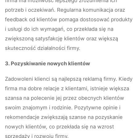
firma ma możliwość lepszego zrozumienia ich
potrzeb i oczekiwań. Regularna komunikacja oraz
feedback od klientów pomaga dostosować produkty
i usługi do ich wymagań, co przekłada się na
zwiększoną satysfakcję klientów oraz większą
skuteczność działalności firmy.
3. Pozyskiwanie nowych klientów
Zadowoleni klienci są najlepszą reklamą firmy. Kiedy
firma ma dobre relacje z klientami, istnieje większa
szansa na polecenie jej przez obecnych klientów
swoim znajomym i rodzinie. Pozytywne opinie i
rekomendacje zwiększają szanse na pozyskanie
nowych klientów, co przekłada się na wzrost
sprzedaży i rozwoju firmy.