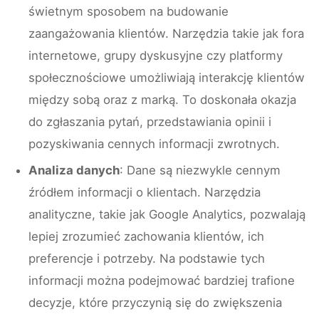
świetnym sposobem na budowanie
zaangażowania klientów. Narzędzia takie jak fora
internetowe, grupy dyskusyjne czy platformy
społecznościowe umożliwiają interakcję klientów
między sobą oraz z marką. To doskonała okazja
do zgłaszania pytań, przedstawiania opinii i
pozyskiwania cennych informacji zwrotnych.
Analiza danych
: Dane są niezwykle cennym
źródłem informacji o klientach. Narzędzia
analityczne, takie jak Google Analytics, pozwalają
lepiej zrozumieć zachowania klientów, ich
preferencje i potrzeby. Na podstawie tych
informacji można podejmować bardziej trafione
decyzje, które przyczynią się do zwiększenia