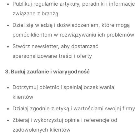
Publikuj regularnie artykuły, poradniki i informacje
związane z branżą
Dziel się wiedzą i doświadczeniem, które mogą
pomóc klientom w rozwiązywaniu ich problemów
Stwórz newsletter, aby dostarczać
spersonalizowane treści i oferty
3. Buduj zaufanie i wiarygodność
Dotrzymuj obietnic i spełniaj oczekiwania
klientów
Działaj zgodnie z etyką i wartościami swojej firmy
Zbieraj i wykorzystuj opinie i referencje od
zadowolonych klientów