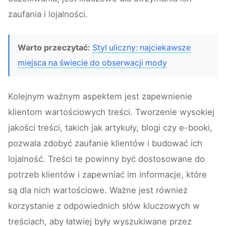
zaufania i lojalności.
Warto przeczytać:
Styl uliczny: najciekawsze
miejsca na świecie do obserwacji mody
Kolejnym ważnym aspektem jest zapewnienie
klientom wartościowych treści. Tworzenie wysokiej
jakości treści, takich jak artykuły, blogi czy e-booki,
pozwala zdobyć zaufanie klientów i budować ich
lojalność. Treści te powinny być dostosowane do
potrzeb klientów i zapewniać im informacje, które
są dla nich wartościowe. Ważne jest również
korzystanie z odpowiednich słów kluczowych w
treściach, aby łatwiej były wyszukiwane przez