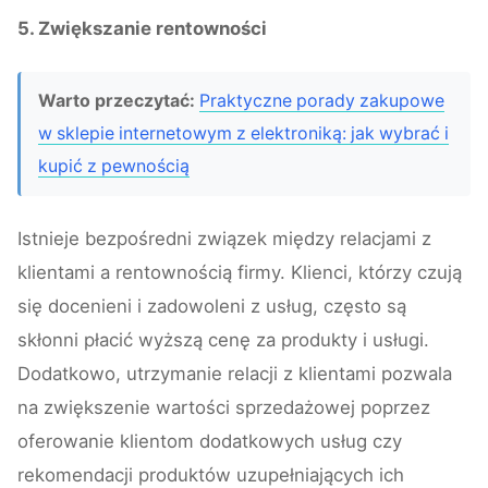
5. Zwiększanie rentowności
Warto przeczytać:
Praktyczne porady zakupowe
w sklepie internetowym z elektroniką: jak wybrać i
kupić z pewnością
Istnieje bezpośredni związek między relacjami z
klientami a rentownością firmy. Klienci, którzy czują
się docenieni i zadowoleni z usług, często są
skłonni płacić wyższą cenę za produkty i usługi.
Dodatkowo, utrzymanie relacji z klientami pozwala
na zwiększenie wartości sprzedażowej poprzez
oferowanie klientom dodatkowych usług czy
rekomendacji produktów uzupełniających ich