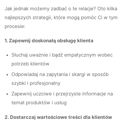
Jak jednak możemy zadbać o te relacje? Oto kilka
najlepszych strategii, które mogą pomóc Ci w tym
procesie:
1. Zapewnij doskonałą obsługę klienta
Słuchaj uważnie i bądź empatycznym wobec
potrzeb klientów
Odpowiadaj na zapytania i skargi w sposób
szybki i profesjonalny
Zapewnij uczciwe i przejrzyste informacje na
temat produktów i usług
2. Dostarczaj wartościowe treści dla klientów