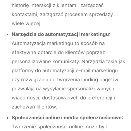
historię interakcji z klientami, zarządzać
kontaktami, zarządzać procesem sprzedaży i
wiele więcej.
Narzędzia do automatyzacji marketingu
:
Automatyzacja marketingu to sposób na
efektywne dotarcie do klientów poprzez
personalizowane komunikaty. Narzędzia takie jak
platformy do automatyzacji e-mail marketingu
czy rozwiązania do tworzenia landing page’ów
pozwalają na wysyłanie spersonalizowanych
wiadomości, dostosowanych do preferencji i
zachowań klientów.
Społeczności online i media społecznościowe
:
Tworzenie społeczności online może być