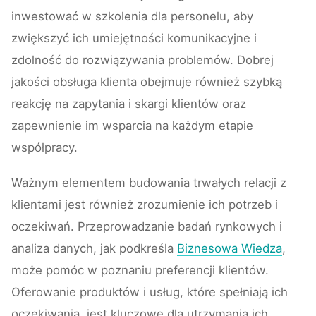
inwestować w szkolenia dla personelu, aby
zwiększyć ich umiejętności komunikacyjne i
zdolność do rozwiązywania problemów. Dobrej
jakości obsługa klienta obejmuje również szybką
reakcję na zapytania i skargi klientów oraz
zapewnienie im wsparcia na każdym etapie
współpracy.
Ważnym elementem budowania trwałych relacji z
klientami jest również zrozumienie ich potrzeb i
oczekiwań. Przeprowadzanie badań rynkowych i
analiza danych, jak podkreśla
Biznesowa Wiedza
,
może pomóc w poznaniu preferencji klientów.
Oferowanie produktów i usług, które spełniają ich
oczekiwania, jest kluczowe dla utrzymania ich