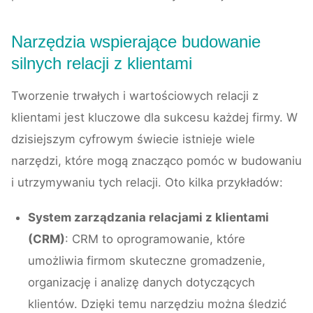
Narzędzia wspierające budowanie
silnych relacji z klientami
Tworzenie trwałych i wartościowych relacji z
klientami jest kluczowe dla sukcesu każdej firmy. W
dzisiejszym cyfrowym świecie istnieje wiele
narzędzi, które mogą znacząco pomóc w budowaniu
i utrzymywaniu tych relacji. Oto kilka przykładów:
System zarządzania relacjami z klientami
(CRM)
: CRM to oprogramowanie, które
umożliwia firmom skuteczne gromadzenie,
organizację i analizę danych dotyczących
klientów. Dzięki temu narzędziu można śledzić