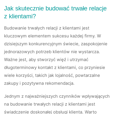
Jak skutecznie budować trwałe relacje
z klientami?
Budowanie trwałych relacji z klientami jest
kluczowym elementem sukcesu każdej firmy. W
dzisiejszym konkurencyjnym świecie, zaspokojenie
jednorazowych potrzeb klientów nie wystarcza.
Ważne jest, aby stworzyć więź i utrzymać
długoterminowy kontakt z klientami, co przyniesie
wiele korzyści, takich jak lojalność, powtarzalne
zakupy i pozytywna rekomendacja.
Jednym z najważniejszych czynników wpływających
na budowanie trwałych relacji z klientami jest
świadczenie doskonałej obsługi klienta. Warto