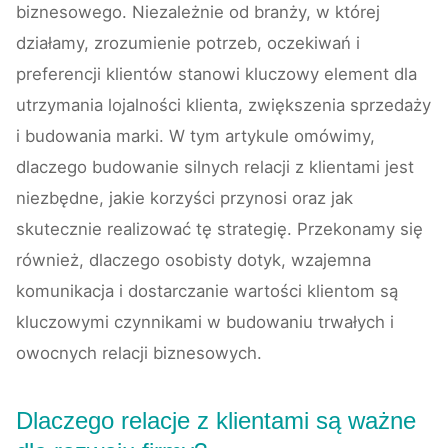
biznesowego. Niezależnie od branży, w której
działamy, zrozumienie potrzeb, oczekiwań i
preferencji klientów stanowi kluczowy element dla
utrzymania lojalności klienta, zwiększenia sprzedaży
i budowania marki. W tym artykule omówimy,
dlaczego budowanie silnych relacji z klientami jest
niezbędne, jakie korzyści przynosi oraz jak
skutecznie realizować tę strategię. Przekonamy się
również, dlaczego osobisty dotyk, wzajemna
komunikacja i dostarczanie wartości klientom są
kluczowymi czynnikami w budowaniu trwałych i
owocnych relacji biznesowych.
Dlaczego relacje z klientami są ważne