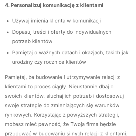
4. Personalizuj komunikację z klientami
Używaj imienia klienta w komunikacji
Dopasuj treści i oferty do indywidualnych
potrzeb klientów
Pamiętaj o ważnych datach i okazjach, takich jak
urodziny czy rocznice klientów
Pamiętaj, że budowanie i utrzymywanie relacji z
klientami to proces ciągły. Nieustannie dbaj o
swoich klientów, słuchaj ich potrzeb i dostosowuj
swoje strategie do zmieniających się warunków
rynkowych. Korzystając z powyższych strategii,
możesz mieć pewność, że Twoja firma będzie
przodować w budowaniu silnych relacji z klientami.