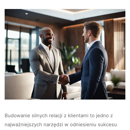
Budowanie silnych relacji z klientami to jedno z
najważniejszych narzędzi w odniesieniu sukcesu