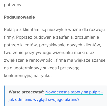
potrzeby.
Podsumowanie
Relacje z klientami są niezwykle ważne dla rozwoju
firmy. Poprzez budowanie zaufania, zrozumienie
potrzeb klientów, pozyskiwanie nowych klientów,
tworzenie pozytywnego wizerunku marki oraz
zwiększanie rentowności, firma ma większe szanse
na długoterminowy sukces i przewagę
konkurencyjną na rynku.
Warto przeczytać:
Nowoczesne tapety na pulpit –
jak odmienić wygląd swojego ekranu?