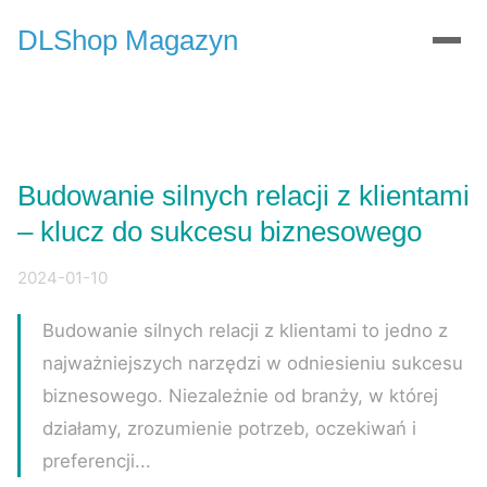
DLShop Magazyn
Budowanie silnych relacji z klientami
– klucz do sukcesu biznesowego
2024-01-10
Budowanie silnych relacji z klientami to jedno z
najważniejszych narzędzi w odniesieniu sukcesu
biznesowego. Niezależnie od branży, w której
działamy, zrozumienie potrzeb, oczekiwań i
preferencji...