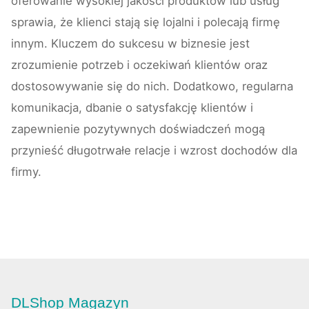
oferowanie wysokiej jakości produktów lub usług
sprawia, że klienci stają się lojalni i polecają firmę
innym. Kluczem do sukcesu w biznesie jest
zrozumienie potrzeb i oczekiwań klientów oraz
dostosowywanie się do nich. Dodatkowo, regularna
komunikacja, dbanie o satysfakcję klientów i
zapewnienie pozytywnych doświadczeń mogą
przynieść długotrwałe relacje i wzrost dochodów dla
firmy.
DLShop Magazyn