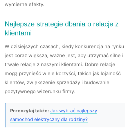
wymierne efekty.
Najlepsze strategie dbania o relacje z
klientami
W dzisiejszych czasach, kiedy konkurencja na rynku
jest coraz większa, ważne jest, aby utrzymać silne i
trwałe relacje z naszymi klientami. Dobre relacje
mogą przynieść wiele korzyści, takich jak lojalność
klientów, zwiększenie sprzedaży i budowanie
pozytywnego wizerunku firmy.
Przeczytaj także:
Jak wybrać najlepszy
samochód elektryczny dla rodziny?