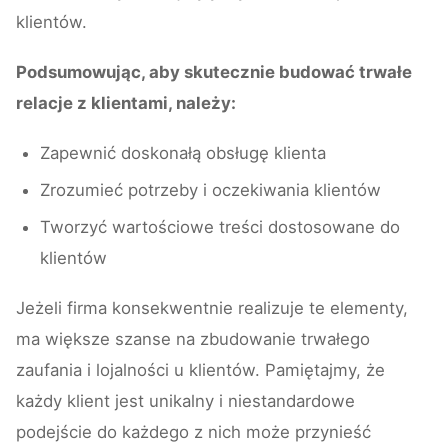
klientów.
Podsumowując, aby skutecznie budować trwałe
relacje z klientami, należy:
Zapewnić doskonałą obsługę klienta
Zrozumieć potrzeby i oczekiwania klientów
Tworzyć wartościowe treści dostosowane do
klientów
Jeżeli firma konsekwentnie realizuje te elementy,
ma większe szanse na zbudowanie trwałego
zaufania i lojalności u klientów. Pamiętajmy, że
każdy klient jest unikalny i niestandardowe
podejście do każdego z nich może przynieść