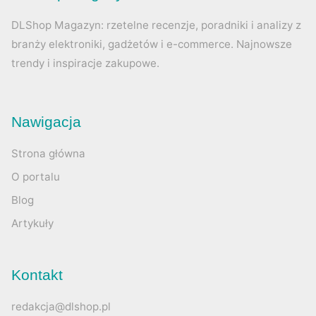
DLShop Magazyn: rzetelne recenzje, poradniki i analizy z
branży elektroniki, gadżetów i e-commerce. Najnowsze
trendy i inspiracje zakupowe.
Nawigacja
Strona główna
O portalu
Blog
Artykuły
Kontakt
redakcja@dlshop.pl