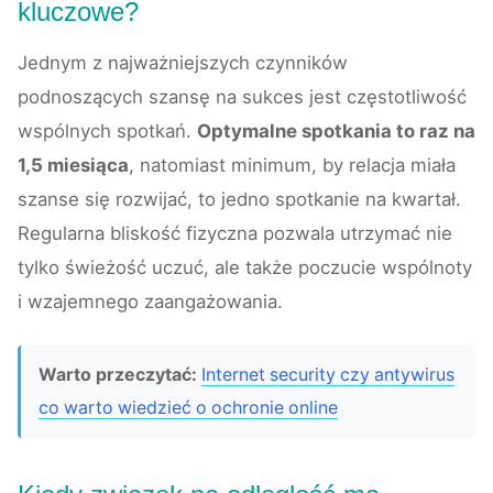
kluczowe?
Jednym z najważniejszych czynników
podnoszących szansę na sukces jest częstotliwość
wspólnych spotkań.
Optymalne spotkania to raz na
1,5 miesiąca
, natomiast minimum, by relacja miała
szanse się rozwijać, to jedno spotkanie na kwartał.
Regularna bliskość fizyczna pozwala utrzymać nie
tylko świeżość uczuć, ale także poczucie wspólnoty
i wzajemnego zaangażowania.
Warto przeczytać:
Internet security czy antywirus
co warto wiedzieć o ochronie online