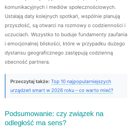
komunikacyjnych i mediów społecznościowych.
Ustalają daty kolejnych spotkań, wspólnie planują
przyszłość, są otwarci na rozmowy o codzienności i
uczuciach. Wszystko to buduje fundamenty zaufania
i emocjonalnej bliskości, które w przypadku dużego
dystansu geograficznego zastępują codzienną
obecność partnera.
Przeczytaj także:
Top 10 najpopularniejszych
urządzeń smart w 2026 roku – co warto mieć?
Podsumowanie: czy związek na
odległość ma sens?