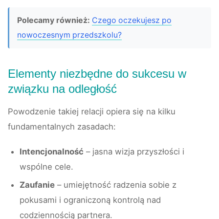
Polecamy również:
Czego oczekujesz po
nowoczesnym przedszkolu?
Elementy niezbędne do sukcesu w
związku na odległość
Powodzenie takiej relacji opiera się na kilku
fundamentalnych zasadach:
Intencjonalność
– jasna wizja przyszłości i
wspólne cele.
Zaufanie
– umiejętność radzenia sobie z
pokusami i ograniczoną kontrolą nad
codziennością partnera.