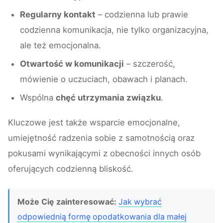
Regularny kontakt
– codzienna lub prawie
codzienna komunikacja, nie tylko organizacyjna,
ale też emocjonalna.
Otwartość w komunikacji
– szczerość,
mówienie o uczuciach, obawach i planach.
Wspólna
chęć utrzymania związku
.
Kluczowe jest także wsparcie emocjonalne,
umiejętność radzenia sobie z samotnością oraz
pokusami wynikającymi z obecności innych osób
oferujących codzienną bliskość.
Może Cię zainteresować:
Jak wybrać
odpowiednią formę opodatkowania dla małej