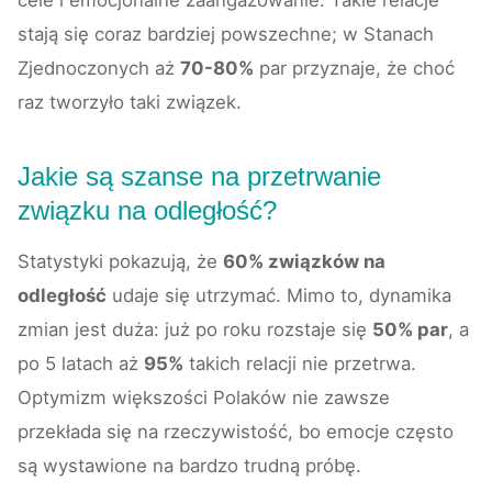
stają się coraz bardziej powszechne; w Stanach
Zjednoczonych aż
70-80%
par przyznaje, że choć
raz tworzyło taki związek.
Jakie są szanse na przetrwanie
związku na odległość?
Statystyki pokazują, że
60% związków na
odległość
udaje się utrzymać. Mimo to, dynamika
zmian jest duża: już po roku rozstaje się
50% par
, a
po 5 latach aż
95%
takich relacji nie przetrwa.
Optymizm większości Polaków nie zawsze
przekłada się na rzeczywistość, bo emocje często
są wystawione na bardzo trudną próbę.