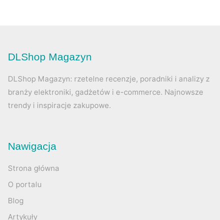
DLShop Magazyn
DLShop Magazyn: rzetelne recenzje, poradniki i analizy z
branży elektroniki, gadżetów i e-commerce. Najnowsze
trendy i inspiracje zakupowe.
Nawigacja
Strona główna
O portalu
Blog
Artykuły