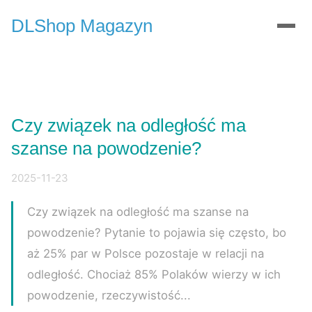
DLShop Magazyn
Czy związek na odległość ma
szanse na powodzenie?
2025-11-23
Czy związek na odległość ma szanse na
powodzenie? Pytanie to pojawia się często, bo
aż 25% par w Polsce pozostaje w relacji na
odległość. Chociaż 85% Polaków wierzy w ich
powodzenie, rzeczywistość...