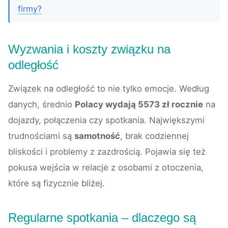
firmy?
Wyzwania i koszty związku na
odległość
Związek na odległość to nie tylko emocje. Według
danych, średnio
Polacy wydają 5573 zł rocznie
na
dojazdy, połączenia czy spotkania. Największymi
trudnościami są
samotność
, brak codziennej
bliskości i problemy z zazdrością. Pojawia się też
pokusa wejścia w relacje z osobami z otoczenia,
które są fizycznie bliżej.
Regularne spotkania – dlaczego są