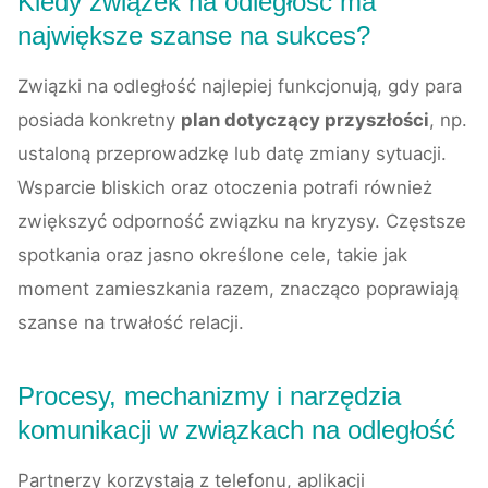
Kiedy związek na odległość ma
największe szanse na sukces?
Związki na odległość najlepiej funkcjonują, gdy para
posiada konkretny
plan dotyczący przyszłości
, np.
ustaloną przeprowadzkę lub datę zmiany sytuacji.
Wsparcie bliskich oraz otoczenia potrafi również
zwiększyć odporność związku na kryzysy. Częstsze
spotkania oraz jasno określone cele, takie jak
moment zamieszkania razem, znacząco poprawiają
szanse na trwałość relacji.
Procesy, mechanizmy i narzędzia
komunikacji w związkach na odległość
Partnerzy korzystają z telefonu, aplikacji