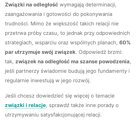
Związki na odległość
wymagają determinacji,
zaangażowania i gotowości do pokonywania
trudności. Mimo że większość takich relacji nie
przetrwa próby czasu, to jednak przy odpowiednich
strategiach, wsparciu oraz wspólnych planach,
60%
par utrzymuje swój związek
. Odpowiedź brzmi:
tak,
związek na odległość ma szanse powodzenia
,
jeśli partnerzy świadomie budują jego fundamenty i
regularnie inwestują w jego rozwój.
Jeśli chcesz dowiedzieć się więcej o temacie
związki i relacje
, sprawdź także inne porady o
utrzymywaniu satysfakcjonującej relacji.