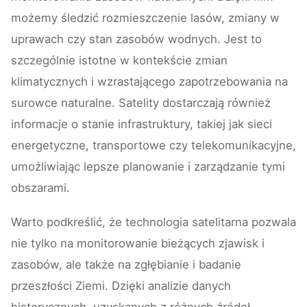
możemy śledzić rozmieszczenie lasów, zmiany w
uprawach czy stan zasobów wodnych. Jest to
szczególnie istotne w kontekście zmian
klimatycznych i wzrastającego zapotrzebowania na
surowce naturalne. Satelity dostarczają również
informacje o stanie infrastruktury, takiej jak sieci
energetyczne, transportowe czy telekomunikacyjne,
umożliwiając lepsze planowanie i zarządzanie tymi
obszarami.
Warto podkreślić, że technologia satelitarna pozwala
nie tylko na monitorowanie bieżących zjawisk i
zasobów, ale także na zgłębianie i badanie
przeszłości Ziemi. Dzięki analizie danych