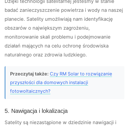
Dzięki technologii satelitarnej jesteśmy w stanie
badać zanieczyszczenie powietrza i wody na naszej
planecie. Satelity umożliwiają nam identyfikację
obszarów o największym zagrożeniu,
monitorowanie skali problemu i podejmowanie
działań mających na celu ochronę środowiska
naturalnego oraz zdrowia ludzkiego.
Przeczytaj także:
Czy RM Solar to rozwiązanie
przyszłości dla domowych instalacji
fotowoltaicznych?
5. Nawigacja i lokalizacja
Satelity są niezastąpione w dziedzinie nawigacji i