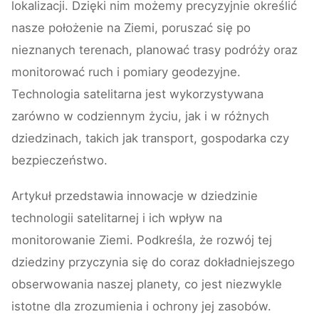
lokalizacji. Dzięki nim możemy precyzyjnie określić
nasze położenie na Ziemi, poruszać się po
nieznanych terenach, planować trasy podróży oraz
monitorować ruch i pomiary geodezyjne.
Technologia satelitarna jest wykorzystywana
zarówno w codziennym życiu, jak i w różnych
dziedzinach, takich jak transport, gospodarka czy
bezpieczeństwo.
Artykuł przedstawia innowacje w dziedzinie
technologii satelitarnej i ich wpływ na
monitorowanie Ziemi. Podkreśla, że rozwój tej
dziedziny przyczynia się do coraz dokładniejszego
obserwowania naszej planety, co jest niezwykle
istotne dla zrozumienia i ochrony jej zasobów.