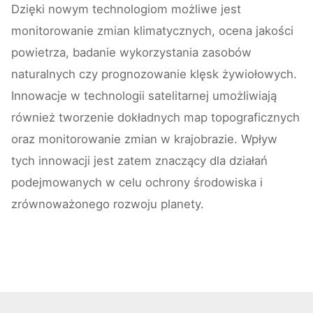
Dzięki nowym technologiom możliwe jest
monitorowanie zmian klimatycznych, ocena jakości
powietrza, badanie wykorzystania zasobów
naturalnych czy prognozowanie klęsk żywiołowych.
Innowacje w technologii satelitarnej umożliwiają
również tworzenie dokładnych map topograficznych
oraz monitorowanie zmian w krajobrazie. Wpływ
tych innowacji jest zatem znaczący dla działań
podejmowanych w celu ochrony środowiska i
zrównoważonego rozwoju planety.