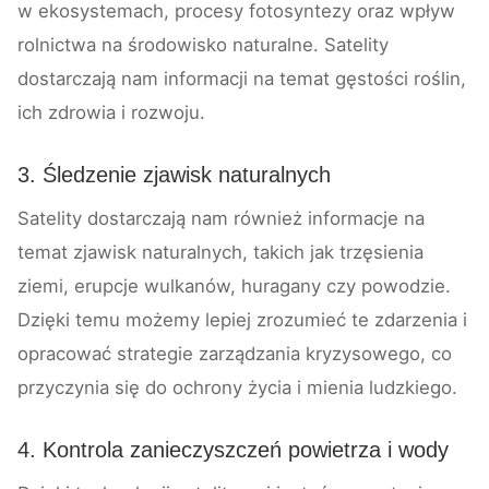
w ekosystemach, procesy fotosyntezy oraz wpływ
rolnictwa na środowisko naturalne. Satelity
dostarczają nam informacji na temat gęstości roślin,
ich zdrowia i rozwoju.
3. Śledzenie zjawisk naturalnych
Satelity dostarczają nam również informacje na
temat zjawisk naturalnych, takich jak trzęsienia
ziemi, erupcje wulkanów, huragany czy powodzie.
Dzięki temu możemy lepiej zrozumieć te zdarzenia i
opracować strategie zarządzania kryzysowego, co
przyczynia się do ochrony życia i mienia ludzkiego.
4. Kontrola zanieczyszczeń powietrza i wody