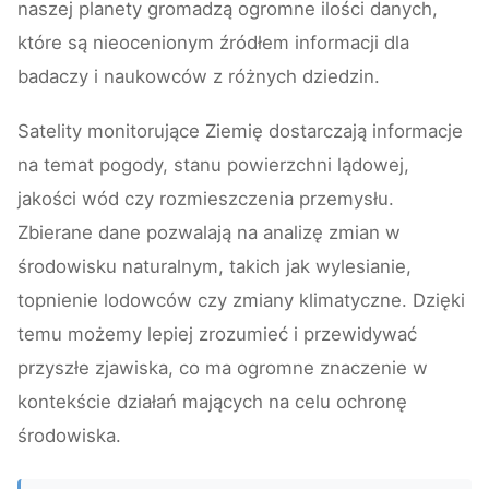
naszej planety gromadzą ogromne ilości danych,
które są nieocenionym źródłem informacji dla
badaczy i naukowców z różnych dziedzin.
Satelity monitorujące Ziemię dostarczają informacje
na temat pogody, stanu powierzchni lądowej,
jakości wód czy rozmieszczenia przemysłu.
Zbierane dane pozwalają na analizę zmian w
środowisku naturalnym, takich jak wylesianie,
topnienie lodowców czy zmiany klimatyczne. Dzięki
temu możemy lepiej zrozumieć i przewidywać
przyszłe zjawiska, co ma ogromne znaczenie w
kontekście działań mających na celu ochronę
środowiska.