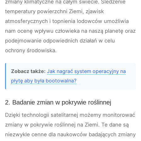
zmiany klimatyczne na całym świecie. Śledzenie
temperatury powierzchni Ziemi, zjawisk
atmosferycznych i topnienia lodowców umożliwia
nam ocenę wpływu człowieka na naszą planetę oraz
podejmowanie odpowiednich działań w celu
ochrony środowiska.
Zobacz także:
Jak nagrać system operacyjny na
płytę aby była bootowalna?
2. Badanie zmian w pokrywie roślinnej
Dzięki technologii satelitarnej możemy monitorować
zmiany w pokrywie roślinnej na Ziemi. Te dane są
niezwykle cenne dla naukowców badających zmiany