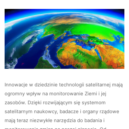
Innowacje w dziedzinie technologii satelitarnej mają
ogromny wpływ na monitorowanie Ziemi i jej
zasobów. Dzięki rozwijającym się systemom
satelitarnym naukowcy, badacze i organy rządowe
mają teraz niezwykłe narzędzia do badania i