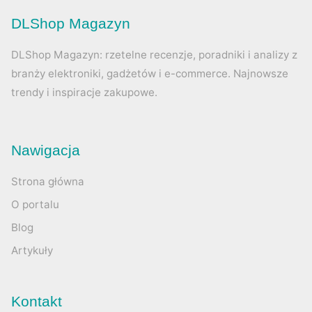
DLShop Magazyn
DLShop Magazyn: rzetelne recenzje, poradniki i analizy z
branży elektroniki, gadżetów i e-commerce. Najnowsze
trendy i inspiracje zakupowe.
Nawigacja
Strona główna
O portalu
Blog
Artykuły
Kontakt