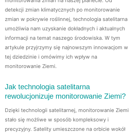
monitorowania zmian na naszej planecie. Od
detekcji zmian klimatycznych po monitorowanie
zmian w pokrywie roślinnej, technologia satelitarna
umożliwia nam uzyskanie dokładnych i aktualnych
informacji na temat naszego środowiska. W tym
artykule przyjrzymy się najnowszym innowacjom w
tej dziedzinie i omówimy ich wpływ na
monitorowanie Ziemi.
Jak technologia satelitarna
rewolucjonizuje monitorowanie Ziemi?
Dzięki technologii satelitarnej, monitorowanie Ziemi
stało się możliwe w sposób kompleksowy i
precyzyjny. Satelity umieszczone na orbicie wokół