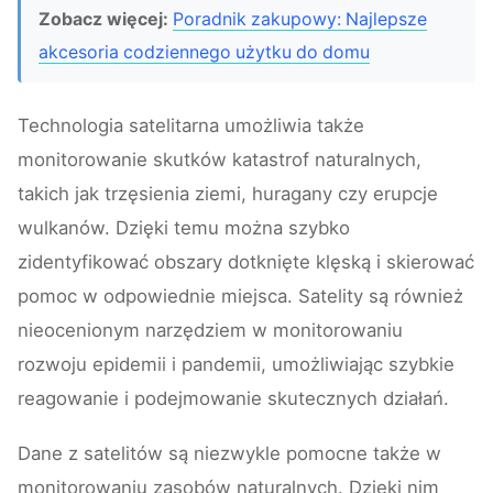
Zobacz więcej:
Poradnik zakupowy: Najlepsze
akcesoria codziennego użytku do domu
Technologia satelitarna umożliwia także
monitorowanie skutków katastrof naturalnych,
takich jak trzęsienia ziemi, huragany czy erupcje
wulkanów. Dzięki temu można szybko
zidentyfikować obszary dotknięte klęską i skierować
pomoc w odpowiednie miejsca. Satelity są również
nieocenionym narzędziem w monitorowaniu
rozwoju epidemii i pandemii, umożliwiając szybkie
reagowanie i podejmowanie skutecznych działań.
Dane z satelitów są niezwykle pomocne także w
monitorowaniu zasobów naturalnych. Dzięki nim