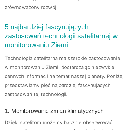
zrównoważony rozwój.
5 najbardziej fascynujących
zastosowań technologii satelitarnej w
monitorowaniu Ziemi
Technologia satelitarna ma szerokie zastosowanie
w monitorowaniu Ziemi, dostarczając niezwykle
cennych informacji na temat naszej planety. Poniżej
przedstawiamy pięć najbardziej fascynujących
zastosowań tej technologii.
1. Monitorowanie zmian klimatycznych
Dzięki satelitom możemy bacznie obserwować