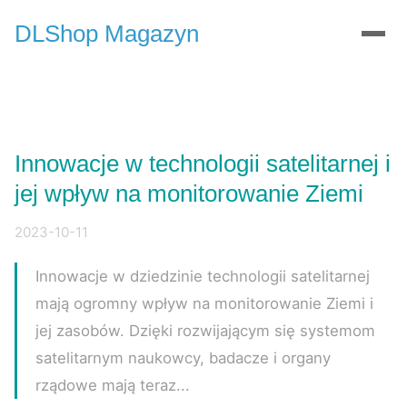
DLShop Magazyn
Innowacje w technologii satelitarnej i
jej wpływ na monitorowanie Ziemi
2023-10-11
Innowacje w dziedzinie technologii satelitarnej
mają ogromny wpływ na monitorowanie Ziemi i
jej zasobów. Dzięki rozwijającym się systemom
satelitarnym naukowcy, badacze i organy
rządowe mają teraz...