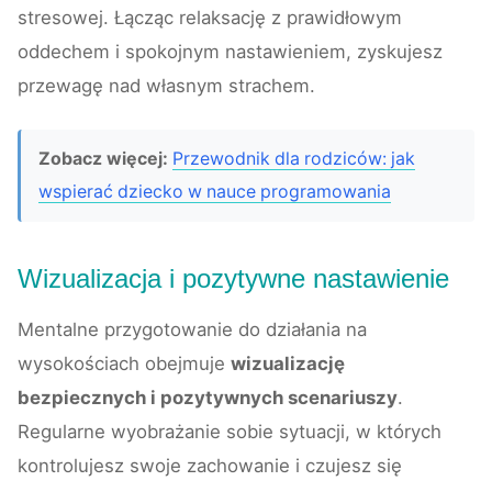
stresowej. Łącząc relaksację z prawidłowym
oddechem i spokojnym nastawieniem, zyskujesz
przewagę nad własnym strachem.
Zobacz więcej:
Przewodnik dla rodziców: jak
wspierać dziecko w nauce programowania
Wizualizacja i pozytywne nastawienie
Mentalne przygotowanie do działania na
wysokościach obejmuje
wizualizację
bezpiecznych i pozytywnych scenariuszy
.
Regularne wyobrażanie sobie sytuacji, w których
kontrolujesz swoje zachowanie i czujesz się