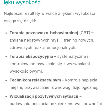
lęku wysokości
Najlepsze rezultaty w walce z lękiem wysokości
osiąga się dzięki:
Terapia poznawczo-behawioralnej
(CBT) –
zmiana negatywnych myśli i trening nowych,
zdrowszych reakcji emocjonalnych.
Terapia ekspozycyjna
– systematyczne i
kontrolowane oswajanie się z wyzwaniami
wysokościowymi.
Technikom relaksacyjnym
– kontrola napięcia
mięśni, przywracanie równowagi fizjologicznej.
Wizualizacji pozytywnych sytuacji
–
budowaniu poczucia bezpieczeństwa i pewności