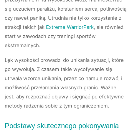
się uczuciem paraliżu, kołataniem serca, potliwością
czy nawet paniką. Utrudnia nie tylko korzystanie z
atrakcji takich jak
Extreme WarriorPark
, ale również
start w zawodach czy treningi sportów
ekstremalnych.
Lęk wysokości prowadzi do unikania sytuacji, które
go wywołują. Z czasem takie wycofywanie się
utrwala wzorce unikania, przez co hamuje rozwój i
możliwość przełamania własnych granic. Ważne
jest, aby rozpoznać objawy i sięgnąć po efektywne
metody radzenia sobie z tym ograniczeniem.
Podstawy skutecznego pokonywania