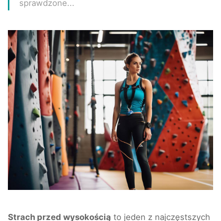
sprawdzone...
Strach przed wysokością
to jeden z najczęstszych