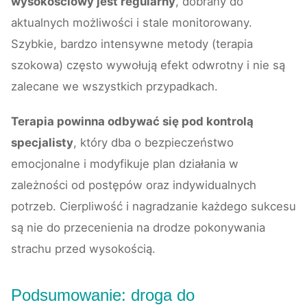
wysokościowy jest regularny
, dobrany do
aktualnych możliwości i stale monitorowany.
Szybkie, bardzo intensywne metody (terapia
szokowa) często wywołują efekt odwrotny i nie są
zalecane we wszystkich przypadkach.
Terapia powinna odbywać się pod kontrolą
specjalisty
, który dba o bezpieczeństwo
emocjonalne i modyfikuje plan działania w
zależności od postępów oraz indywidualnych
potrzeb. Cierpliwość i nagradzanie każdego sukcesu
są nie do przecenienia na drodze pokonywania
strachu przed wysokością.
Podsumowanie: droga do