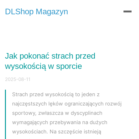
DLShop Magazyn
Jak pokonać strach przed
wysokością w sporcie
2025-08-11
Strach przed wysokością to jeden z
najczęstszych lęków ograniczających rozwój
sportowy, zwłaszcza w dyscyplinach
wymagających przebywania na dużych
wysokościach. Na szczęście istnieją