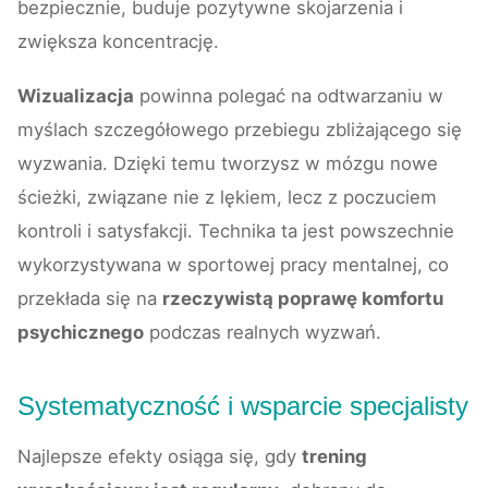
bezpiecznie, buduje pozytywne skojarzenia i
zwiększa koncentrację.
Wizualizacja
powinna polegać na odtwarzaniu w
myślach szczegółowego przebiegu zbliżającego się
wyzwania. Dzięki temu tworzysz w mózgu nowe
ścieżki, związane nie z lękiem, lecz z poczuciem
kontroli i satysfakcji. Technika ta jest powszechnie
wykorzystywana w sportowej pracy mentalnej, co
przekłada się na
rzeczywistą poprawę komfortu
psychicznego
podczas realnych wyzwań.
Systematyczność i wsparcie specjalisty
Najlepsze efekty osiąga się, gdy
trening