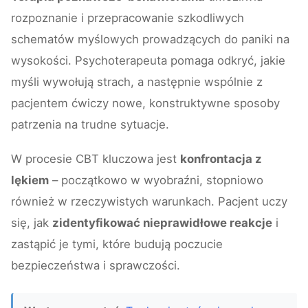
rozpoznanie i przepracowanie szkodliwych
schematów myślowych prowadzących do paniki na
wysokości. Psychoterapeuta pomaga odkryć, jakie
myśli wywołują strach, a następnie wspólnie z
pacjentem ćwiczy nowe, konstruktywne sposoby
patrzenia na trudne sytuacje.
W procesie CBT kluczowa jest
konfrontacja z
lękiem
– początkowo w wyobraźni, stopniowo
również w rzeczywistych warunkach. Pacjent uczy
się, jak
zidentyfikować nieprawidłowe reakcje
i
zastąpić je tymi, które budują poczucie
bezpieczeństwa i sprawczości.