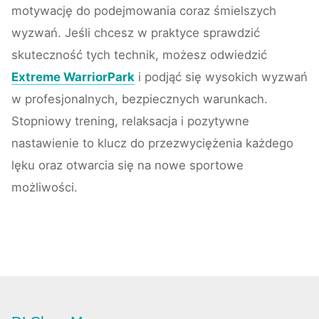
motywację do podejmowania coraz śmielszych
wyzwań. Jeśli chcesz w praktyce sprawdzić
skuteczność tych technik, możesz odwiedzić
Extreme WarriorPark
i podjąć się wysokich wyzwań
w profesjonalnych, bezpiecznych warunkach.
Stopniowy trening, relaksacja i pozytywne
nastawienie to klucz do przezwyciężenia każdego
lęku oraz otwarcia się na nowe sportowe
możliwości.