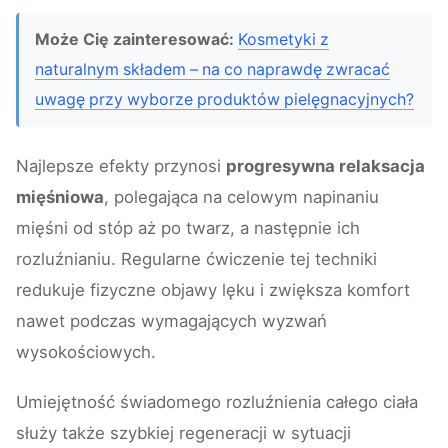
Może Cię zainteresować:
Kosmetyki z
naturalnym składem – na co naprawdę zwracać
uwagę przy wyborze produktów pielęgnacyjnych?
Najlepsze efekty przynosi
progresywna relaksacja
mięśniowa
, polegająca na celowym napinaniu
mięśni od stóp aż po twarz, a następnie ich
rozluźnianiu. Regularne ćwiczenie tej techniki
redukuje fizyczne objawy lęku i zwiększa komfort
nawet podczas wymagających wyzwań
wysokościowych.
Umiejętność świadomego rozluźnienia całego ciała
służy także szybkiej regeneracji w sytuacji