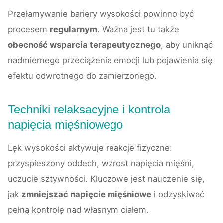
Przełamywanie bariery wysokości powinno być
procesem
regularnym
. Ważna jest tu także
obecność wsparcia terapeutycznego
, aby uniknąć
nadmiernego przeciążenia emocji lub pojawienia się
efektu odwrotnego do zamierzonego.
Techniki relaksacyjne i kontrola
napięcia mięśniowego
Lęk wysokości aktywuje reakcje fizyczne:
przyspieszony oddech, wzrost napięcia mięśni,
uczucie sztywności. Kluczowe jest nauczenie się,
jak
zmniejszać napięcie mięśniowe
i odzyskiwać
pełną kontrolę nad własnym ciałem.