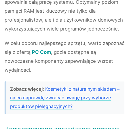
spowalnia całą pracę systemu. Optymalny poziom
pamięci RAM jest kluczowy nie tylko dla
profesjonalistów, ale i dla użytkowników domowych
wykorzystujących wiele programów jednocześnie.
W celu doboru najlepszego sprzętu, warto zapoznać
się z ofertą
PC Com
, gdzie dostępne są
nowoczesne komponenty zapewniające wzrost
wydajności.
Zobacz więcej:
Kosmetyki z naturalnym składem –
na co naprawdę zwracać uwagę przy wyborze
produktów pielęgnacyjnych?