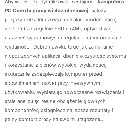
Aby w pełni zoptymalizować wydajność
komputera
PC Com do pracy wielozadaniowej
, należy
połączyć kilka kluczowych działań: modernizację
sprzętu (szczególnie SSD i RAM), optymalizację
ustawień systemowych i regularne monitorowanie
wydajności. Dobre nawyki, takie jak zamykanie
niepotrzebnych aplikacji, dbanie o czystość systemu
i korzystanie z planów wysokiej wydajności,
skutecznie zabezpieczają komputer przed
spowolnieniami nawet przy intensywnym
użytkowaniu. Wybierając nowoczesne rozwiązania i
stale analizując realne obciążenie głównych
komponentów, osiągniesz najlepsze rezultaty i
pełny komfort pracy na swoim urządzeniu.