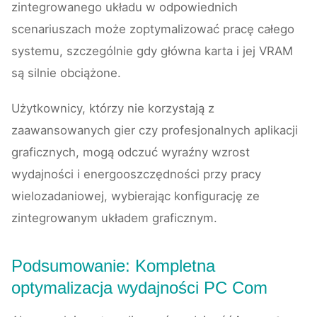
zintegrowanego układu w odpowiednich
scenariuszach może zoptymalizować pracę całego
systemu, szczególnie gdy główna karta i jej VRAM
są silnie obciążone.
Użytkownicy, którzy nie korzystają z
zaawansowanych gier czy profesjonalnych aplikacji
graficznych, mogą odczuć wyraźny wzrost
wydajności i energooszczędności przy pracy
wielozadaniowej, wybierając konfigurację ze
zintegrowanym układem graficznym.
Podsumowanie: Kompletna
optymalizacja wydajności PC Com