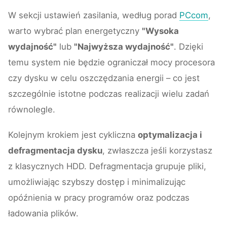
W sekcji ustawień zasilania, według porad
PCcom
,
warto wybrać plan energetyczny
"Wysoka
wydajność"
lub
"Najwyższa wydajność"
. Dzięki
temu system nie będzie ograniczał mocy procesora
czy dysku w celu oszczędzania energii – co jest
szczególnie istotne podczas realizacji wielu zadań
równolegle.
Kolejnym krokiem jest cykliczna
optymalizacja i
defragmentacja dysku
, zwłaszcza jeśli korzystasz
z klasycznych HDD. Defragmentacja grupuje pliki,
umożliwiając szybszy dostęp i minimalizując
opóźnienia w pracy programów oraz podczas
ładowania plików.