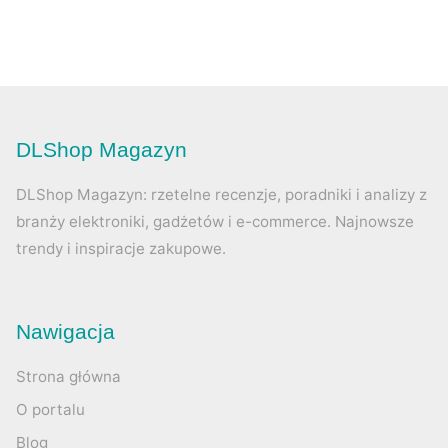
DLShop Magazyn
DLShop Magazyn: rzetelne recenzje, poradniki i analizy z
branży elektroniki, gadżetów i e-commerce. Najnowsze
trendy i inspiracje zakupowe.
Nawigacja
Strona główna
O portalu
Blog