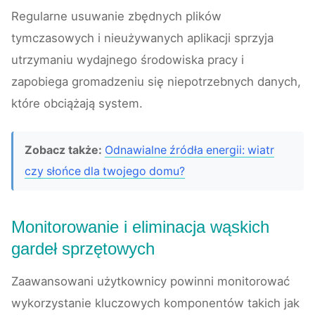
Regularne usuwanie zbędnych plików
tymczasowych i nieużywanych aplikacji sprzyja
utrzymaniu wydajnego środowiska pracy i
zapobiega gromadzeniu się niepotrzebnych danych,
które obciążają system.
Zobacz także:
Odnawialne źródła energii: wiatr
czy słońce dla twojego domu?
Monitorowanie i eliminacja wąskich
gardeł sprzętowych
Zaawansowani użytkownicy powinni monitorować
wykorzystanie kluczowych komponentów takich jak