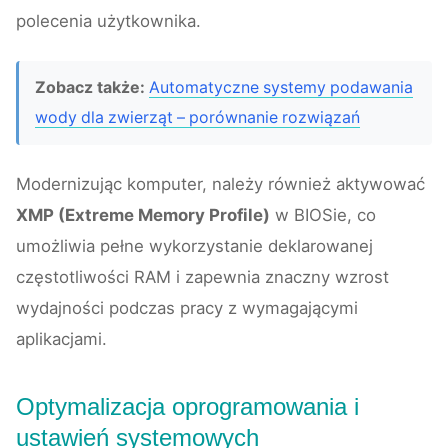
polecenia użytkownika.
Zobacz także:
Automatyczne systemy podawania
wody dla zwierząt – porównanie rozwiązań
Modernizując komputer, należy również aktywować
XMP (Extreme Memory Profile)
w BIOSie, co
umożliwia pełne wykorzystanie deklarowanej
częstotliwości RAM i zapewnia znaczny wzrost
wydajności podczas pracy z wymagającymi
aplikacjami.
Optymalizacja oprogramowania i
ustawień systemowych