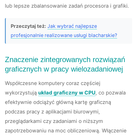
lub lepsze zbalansowanie zadań procesora i grafiki.
Przeczytaj też:
Jak wybrać najlepsze
profesjonalnie realizowane usługi blacharskie?
Znaczenie zintegrowanych rozwiązań
graficznych w pracy wielozadaniowej
Współczesne komputery coraz częściej
wykorzystują
układ graficzny w CPU
, co pozwala
efektywnie odciążyć główną kartę graficzną
podczas pracy z aplikacjami biurowymi,
przeglądarkami czy zadaniami o niższym
zapotrzebowaniu na moc obliczeniową. Włączenie