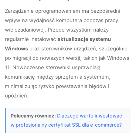
Zarządzanie oprogramowaniem ma bezpośredni
wpływ na wydajność komputera podczas pracy
wielozadaniowej. Przede wszystkim należy
regularnie instalować
aktualizacje systemu
Windows
oraz sterowników urządzeń, szczególnie
po migracji do nowszych wersji, takich jak Windows
11. Nowoczesne sterowniki usprawniają
komunikację między sprzętem a systemem,
minimalizując ryzyko powstawania błędów i
opóźnień.
Polecamy również:
Dlaczego warto inwestować
w profesjonalny certyfikat SSL dla e-commerce?