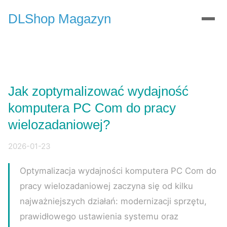
DLShop Magazyn
Jak zoptymalizować wydajność
komputera PC Com do pracy
wielozadaniowej?
2026-01-23
Optymalizacja wydajności komputera PC Com do
pracy wielozadaniowej zaczyna się od kilku
najważniejszych działań: modernizacji sprzętu,
prawidłowego ustawienia systemu oraz