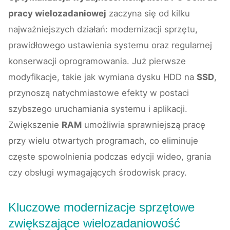
pracy wielozadaniowej
zaczyna się od kilku
najważniejszych działań: modernizacji sprzętu,
prawidłowego ustawienia systemu oraz regularnej
konserwacji oprogramowania. Już pierwsze
modyfikacje, takie jak wymiana dysku HDD na
SSD
,
przynoszą natychmiastowe efekty w postaci
szybszego uruchamiania systemu i aplikacji.
Zwiększenie
RAM
umożliwia sprawniejszą pracę
przy wielu otwartych programach, co eliminuje
częste spowolnienia podczas edycji wideo, grania
czy obsługi wymagających środowisk pracy.
Kluczowe modernizacje sprzętowe
zwiększające wielozadaniowość