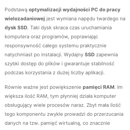
Podstawą
optymalizacji wydajności PC do pracy
wielozadaniowej
jest wymiana napędu twardego na
dysk SSD
. Taki dysk skraca czas uruchamiania
komputera oraz programów, poprawiając
responsywność całego systemu praktycznie
natychmiast po instalacji. Wydajny
SSD
zapewnia
szybki dostęp do plików i gwarantuje stabilność
podczas korzystania z dużej liczby aplikacji.
Równie ważne jest powiększenie
pamięci RAM
. Im
większa ilość RAM, tym płynniej działa komputer
obsługujący wiele procesów naraz. Zbyt mała ilość
tego komponentu zwykle prowadzi do przerzucania
danych na tzw. pamięć wirtualną, co znacznie