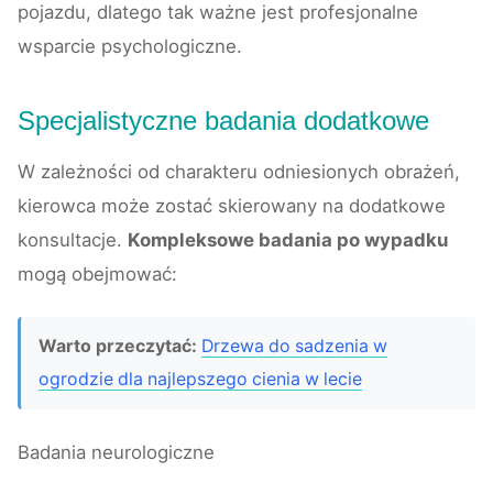
pojazdu, dlatego tak ważne jest profesjonalne
wsparcie psychologiczne.
Specjalistyczne badania dodatkowe
W zależności od charakteru odniesionych obrażeń,
kierowca może zostać skierowany na dodatkowe
konsultacje.
Kompleksowe badania po wypadku
mogą obejmować:
Warto przeczytać:
Drzewa do sadzenia w
ogrodzie dla najlepszego cienia w lecie
Badania neurologiczne