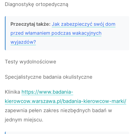
Diagnostykę ortopedyczną
Przeczytaj także:
Jak zabezpieczyć swój dom
przed włamaniem podczas wakacyjnych
wyjazdów?
Testy wydolnościowe
Specjalistyczne badania okulistyczne
Klinika
https://www.badania-
kierowcow.warszawa.pl/badania-kierowcow-marki/
zapewnia pełen zakres niezbędnych badań w
jednym miejscu.