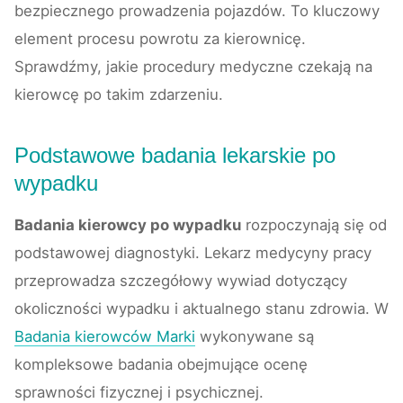
bezpiecznego prowadzenia pojazdów. To kluczowy
element procesu powrotu za kierownicę.
Sprawdźmy, jakie procedury medyczne czekają na
kierowcę po takim zdarzeniu.
Podstawowe badania lekarskie po
wypadku
Badania kierowcy po wypadku
rozpoczynają się od
podstawowej diagnostyki. Lekarz medycyny pracy
przeprowadza szczegółowy wywiad dotyczący
okoliczności wypadku i aktualnego stanu zdrowia. W
Badania kierowców Marki
wykonywane są
kompleksowe badania obejmujące ocenę
sprawności fizycznej i psychicznej.