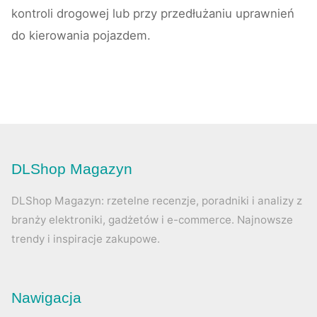
kontroli drogowej lub przy przedłużaniu uprawnień
do kierowania pojazdem.
DLShop Magazyn
DLShop Magazyn: rzetelne recenzje, poradniki i analizy z
branży elektroniki, gadżetów i e-commerce. Najnowsze
trendy i inspiracje zakupowe.
Nawigacja