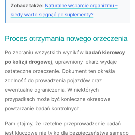
Zobacz także:
Naturalne wsparcie organizmu –
kiedy warto sięgnąć po suplementy?
Proces otrzymania nowego orzeczenia
Po zebraniu wszystkich wyników
badań kierowcy
po kolizji drogowej
, uprawniony lekarz wydaje
ostateczne orzeczenie. Dokument ten określa
zdolność do prowadzenia pojazdów oraz
ewentualne ograniczenia. W niektórych
przypadkach może być konieczne okresowe
powtarzanie badań kontrolnych.
Pamiętajmy, że rzetelne przeprowadzenie badań
jest kluczowe nie tylko dla bezpieczeństwa samego