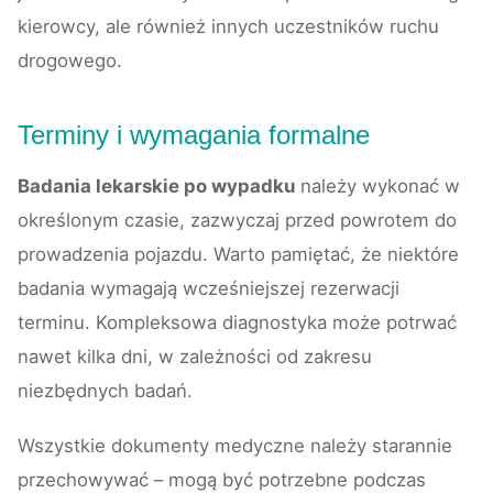
kierowcy, ale również innych uczestników ruchu
drogowego.
Terminy i wymagania formalne
Badania lekarskie po wypadku
należy wykonać w
określonym czasie, zazwyczaj przed powrotem do
prowadzenia pojazdu. Warto pamiętać, że niektóre
badania wymagają wcześniejszej rezerwacji
terminu. Kompleksowa diagnostyka może potrwać
nawet kilka dni, w zależności od zakresu
niezbędnych badań.
Wszystkie dokumenty medyczne należy starannie
przechowywać – mogą być potrzebne podczas