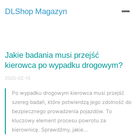
DLShop Magazyn
Jakie badania musi przejść
kierowca po wypadku drogowym?
2025-02-15
Po wypadku drogowym kierowca musi przejść
szereg badań, które potwierdzą jego zdolność do
bezpiecznego prowadzenia pojazdów. To
kluczowy element procesu powrotu za
kierownicę. Sprawdźmy, jakie...