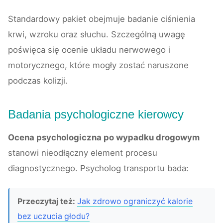
Standardowy pakiet obejmuje badanie ciśnienia
krwi, wzroku oraz słuchu. Szczególną uwagę
poświęca się ocenie układu nerwowego i
motorycznego, które mogły zostać naruszone
podczas kolizji.
Badania psychologiczne kierowcy
Ocena psychologiczna po wypadku drogowym
stanowi nieodłączny element procesu
diagnostycznego. Psycholog transportu bada:
Przeczytaj też:
Jak zdrowo ograniczyć kalorie
bez uczucia głodu?