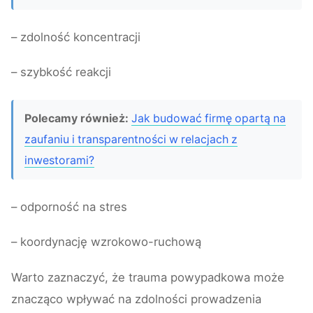
– zdolność koncentracji
– szybkość reakcji
Polecamy również:
Jak budować firmę opartą na
zaufaniu i transparentności w relacjach z
inwestorami?
– odporność na stres
– koordynację wzrokowo-ruchową
Warto zaznaczyć, że trauma powypadkowa może
znacząco wpływać na zdolności prowadzenia