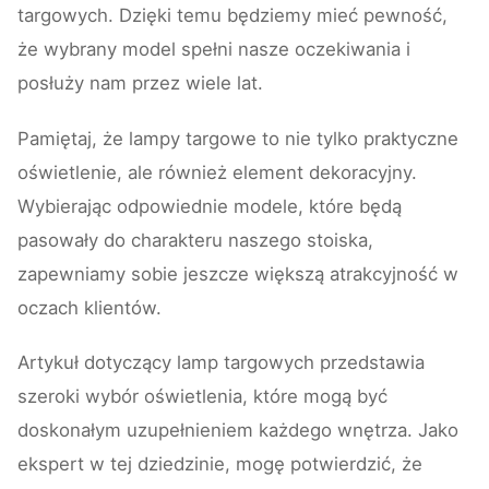
targowych. Dzięki temu będziemy mieć pewność,
że wybrany model spełni nasze oczekiwania i
posłuży nam przez wiele lat.
Pamiętaj, że lampy targowe to nie tylko praktyczne
oświetlenie, ale również element dekoracyjny.
Wybierając odpowiednie modele, które będą
pasowały do charakteru naszego stoiska,
zapewniamy sobie jeszcze większą atrakcyjność w
oczach klientów.
Artykuł dotyczący lamp targowych przedstawia
szeroki wybór oświetlenia, które mogą być
doskonałym uzupełnieniem każdego wnętrza. Jako
ekspert w tej dziedzinie, mogę potwierdzić, że