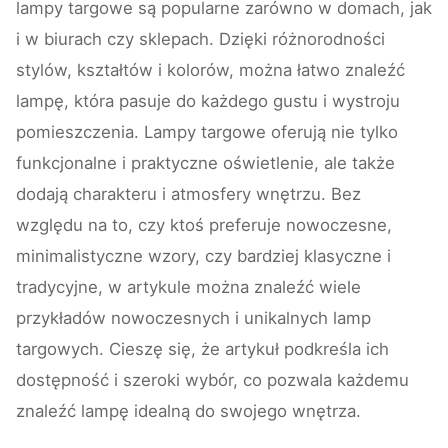
lampy targowe są popularne zarówno w domach, jak
i w biurach czy sklepach. Dzięki różnorodności
stylów, kształtów i kolorów, można łatwo znaleźć
lampę, która pasuje do każdego gustu i wystroju
pomieszczenia. Lampy targowe oferują nie tylko
funkcjonalne i praktyczne oświetlenie, ale także
dodają charakteru i atmosfery wnętrzu. Bez
względu na to, czy ktoś preferuje nowoczesne,
minimalistyczne wzory, czy bardziej klasyczne i
tradycyjne, w artykule można znaleźć wiele
przykładów nowoczesnych i unikalnych lamp
targowych. Cieszę się, że artykuł podkreśla ich
dostępność i szeroki wybór, co pozwala każdemu
znaleźć lampę idealną do swojego wnętrza.