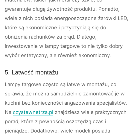
gwarantuje długą żywotność produktu. Ponadto,
wiele z nich posiada energooszczędne żarówki LED,
które są ekonomiczne i przyczyniają się do
obniżenia rachunków za prąd. Dlatego,
inwestowanie w lampy targowe to nie tylko dobry
wybór estetyczny, ale również ekonomiczny.
5. Łatwość montażu
Lampy targowe często są łatwe w montażu, co
sprawia, że można samodzielnie zamontować je w
kuchni bez konieczności angażowania specjalistów.
Na
czystewnetrza.pl
znajdziesz wiele praktycznych
porad, które z pewnością oszczędzą czas i
pieniądze. Dodatkowo, wiele modeli posiada