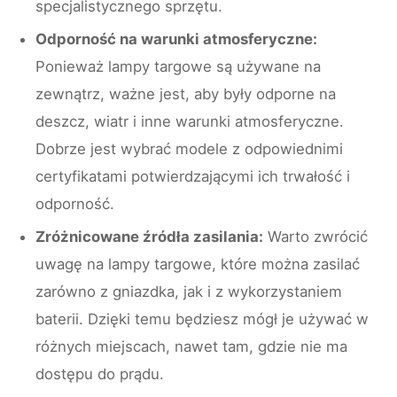
specjalistycznego sprzętu.
Odporność na warunki atmosferyczne:
Ponieważ lampy targowe są używane na
zewnątrz, ważne jest, aby były odporne na
deszcz, wiatr i inne warunki atmosferyczne.
Dobrze jest wybrać modele z odpowiednimi
certyfikatami potwierdzającymi ich trwałość i
odporność.
Zróżnicowane źródła zasilania:
Warto zwrócić
uwagę na lampy targowe, które można zasilać
zarówno z gniazdka, jak i z wykorzystaniem
baterii. Dzięki temu będziesz mógł je używać w
różnych miejscach, nawet tam, gdzie nie ma
dostępu do prądu.