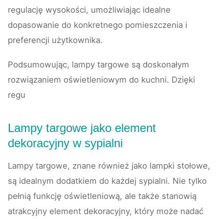
regulację wysokości, umożliwiając idealne
dopasowanie do konkretnego pomieszczenia i
preferencji użytkownika.
Podsumowując, lampy targowe są doskonałym
rozwiązaniem oświetleniowym do kuchni. Dzięki
regu
Lampy targowe jako element
dekoracyjny w sypialni
Lampy targowe, znane również jako lampki stołowe,
są idealnym dodatkiem do każdej sypialni. Nie tylko
pełnią funkcję oświetleniową, ale także stanowią
atrakcyjny element dekoracyjny, który może nadać