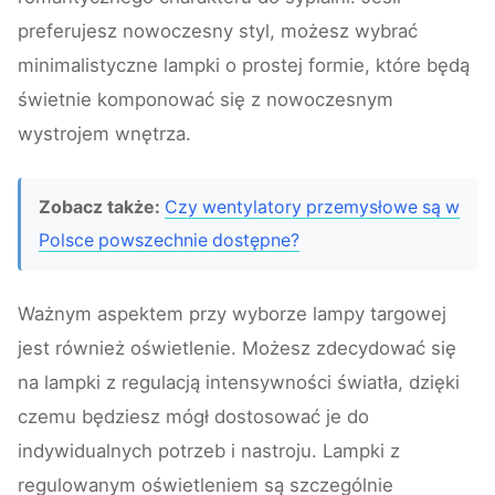
preferujesz nowoczesny styl, możesz wybrać
minimalistyczne lampki o prostej formie, które będą
świetnie komponować się z nowoczesnym
wystrojem wnętrza.
Zobacz także:
Czy wentylatory przemysłowe są w
Polsce powszechnie dostępne?
Ważnym aspektem przy wyborze lampy targowej
jest również oświetlenie. Możesz zdecydować się
na lampki z regulacją intensywności światła, dzięki
czemu będziesz mógł dostosować je do
indywidualnych potrzeb i nastroju. Lampki z
regulowanym oświetleniem są szczególnie