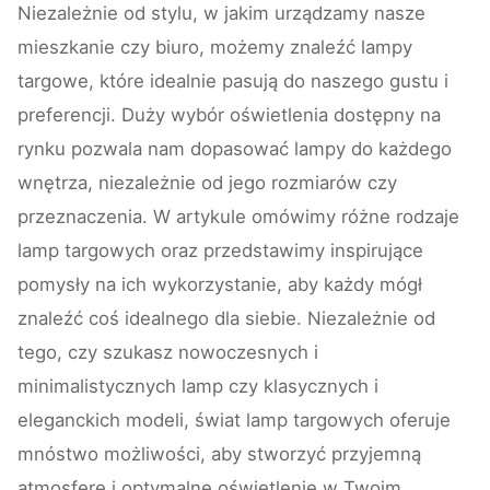
Niezależnie od stylu, w jakim urządzamy nasze
mieszkanie czy biuro, możemy znaleźć lampy
targowe, które idealnie pasują do naszego gustu i
preferencji. Duży wybór oświetlenia dostępny na
rynku pozwala nam dopasować lampy do każdego
wnętrza, niezależnie od jego rozmiarów czy
przeznaczenia. W artykule omówimy różne rodzaje
lamp targowych oraz przedstawimy inspirujące
pomysły na ich wykorzystanie, aby każdy mógł
znaleźć coś idealnego dla siebie. Niezależnie od
tego, czy szukasz nowoczesnych i
minimalistycznych lamp czy klasycznych i
eleganckich modeli, świat lamp targowych oferuje
mnóstwo możliwości, aby stworzyć przyjemną
atmosferę i optymalne oświetlenie w Twoim