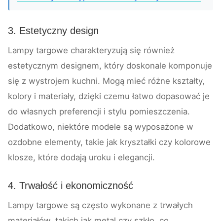
3. Estetyczny design
Lampy targowe charakteryzują się również
estetycznym designem, który doskonale komponuje
się z wystrojem kuchni. Mogą mieć różne kształty,
kolory i materiały, dzięki czemu łatwo dopasować je
do własnych preferencji i stylu pomieszczenia.
Dodatkowo, niektóre modele są wyposażone w
ozdobne elementy, takie jak kryształki czy kolorowe
klosze, które dodają uroku i elegancji.
4. Trwałość i ekonomiczność
Lampy targowe są często wykonane z trwałych
materiałów, takich jak metal czy szkło, co