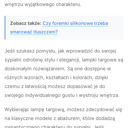
wnętrzu wyjątkowego charakteru.
Zobacz także:
Czy foremki silikonowe trzeba
smarować tłuszczem?
Jeśli szukasz pomysłu, jak wprowadzić do swojej
sypialni odrobinę stylu i elegancji, lampki targowe są
doskonałym rozwiązaniem. Są one dostępne w
różnych wzorach, kształtach i kolorach, dzięki
czemu z łatwością możesz dopasować je do
swojego indywidualnego gustu i wystroju wnętrza.
Wybierając lampę targową, możesz zdecydować się
na klasyczne modele z abażurem, które dodadzą
romantycznego charakteru do sypialni. Jeśli