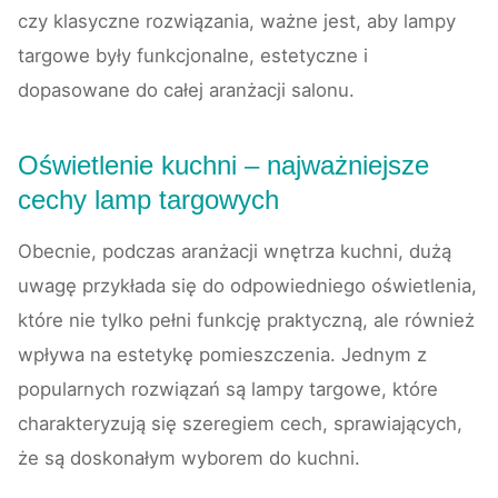
czy klasyczne rozwiązania, ważne jest, aby lampy
targowe były funkcjonalne, estetyczne i
dopasowane do całej aranżacji salonu.
Oświetlenie kuchni – najważniejsze
cechy lamp targowych
Obecnie, podczas aranżacji wnętrza kuchni, dużą
uwagę przykłada się do odpowiedniego oświetlenia,
które nie tylko pełni funkcję praktyczną, ale również
wpływa na estetykę pomieszczenia. Jednym z
popularnych rozwiązań są lampy targowe, które
charakteryzują się szeregiem cech, sprawiających,
że są doskonałym wyborem do kuchni.