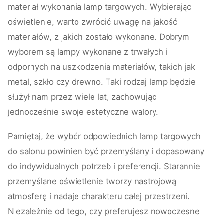
materiał wykonania lamp targowych. Wybierając
oświetlenie, warto zwrócić uwagę na jakość
materiałów, z jakich zostało wykonane. Dobrym
wyborem są lampy wykonane z trwałych i
odpornych na uszkodzenia materiałów, takich jak
metal, szkło czy drewno. Taki rodzaj lamp będzie
służył nam przez wiele lat, zachowując
jednocześnie swoje estetyczne walory.
Pamiętaj, że wybór odpowiednich lamp targowych
do salonu powinien być przemyślany i dopasowany
do indywidualnych potrzeb i preferencji. Starannie
przemyślane oświetlenie tworzy nastrojową
atmosferę i nadaje charakteru całej przestrzeni.
Niezależnie od tego, czy preferujesz nowoczesne