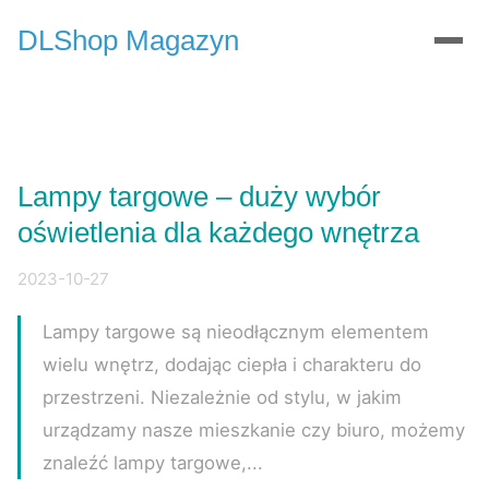
DLShop Magazyn
Lampy targowe – duży wybór
oświetlenia dla każdego wnętrza
2023-10-27
Lampy targowe są nieodłącznym elementem
wielu wnętrz, dodając ciepła i charakteru do
przestrzeni. Niezależnie od stylu, w jakim
urządzamy nasze mieszkanie czy biuro, możemy
znaleźć lampy targowe,...