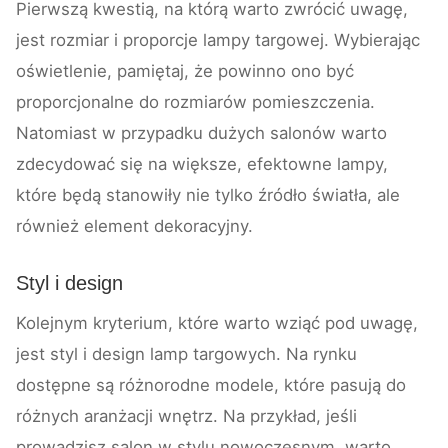
Pierwszą kwestią, na którą warto zwrócić uwagę,
jest rozmiar i proporcje lampy targowej. Wybierając
oświetlenie, pamiętaj, że powinno ono być
proporcjonalne do rozmiarów pomieszczenia.
Natomiast w przypadku dużych salonów warto
zdecydować się na większe, efektowne lampy,
które będą stanowiły nie tylko źródło światła, ale
również element dekoracyjny.
Styl i design
Kolejnym kryterium, które warto wziąć pod uwagę,
jest styl i design lamp targowych. Na rynku
dostępne są różnorodne modele, które pasują do
różnych aranżacji wnętrz. Na przykład, jeśli
prowadzisz salon w stylu nowoczesnym, warto