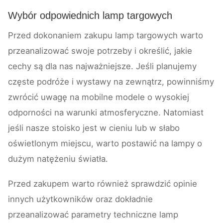
Wybór odpowiednich lamp targowych
Przed dokonaniem zakupu lamp targowych warto
przeanalizować swoje potrzeby i określić, jakie
cechy są dla nas najważniejsze. Jeśli planujemy
częste podróże i wystawy na zewnątrz, powinniśmy
zwrócić uwagę na mobilne modele o wysokiej
odporności na warunki atmosferyczne. Natomiast
jeśli nasze stoisko jest w cieniu lub w słabo
oświetlonym miejscu, warto postawić na lampy o
dużym natężeniu światła.
Przed zakupem warto również sprawdzić opinie
innych użytkowników oraz dokładnie
przeanalizować parametry techniczne lamp