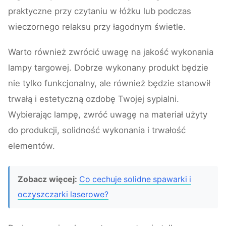
praktyczne przy czytaniu w łóżku lub podczas
wieczornego relaksu przy łagodnym świetle.
Warto również zwrócić uwagę na jakość wykonania
lampy targowej. Dobrze wykonany produkt będzie
nie tylko funkcjonalny, ale również będzie stanowił
trwałą i estetyczną ozdobę Twojej sypialni.
Wybierając lampę, zwróć uwagę na materiał użyty
do produkcji, solidność wykonania i trwałość
elementów.
Zobacz więcej:
Co cechuje solidne spawarki i
oczyszczarki laserowe?