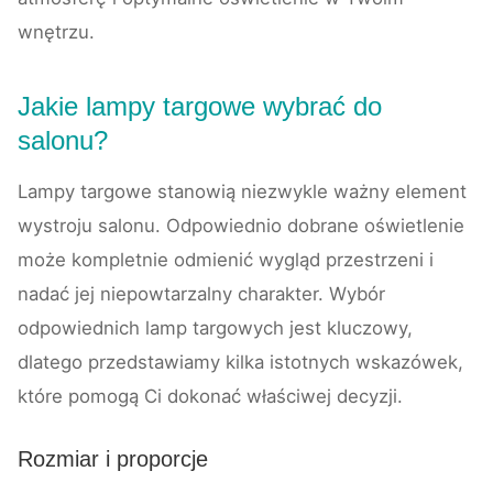
wnętrzu.
Jakie lampy targowe wybrać do
salonu?
Lampy targowe stanowią niezwykle ważny element
wystroju salonu. Odpowiednio dobrane oświetlenie
może kompletnie odmienić wygląd przestrzeni i
nadać jej niepowtarzalny charakter. Wybór
odpowiednich lamp targowych jest kluczowy,
dlatego przedstawiamy kilka istotnych wskazówek,
które pomogą Ci dokonać właściwej decyzji.
Rozmiar i proporcje