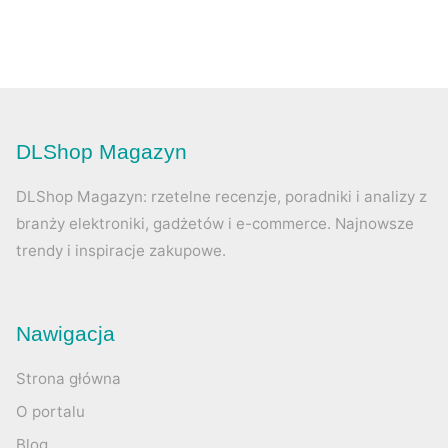
DLShop Magazyn
DLShop Magazyn: rzetelne recenzje, poradniki i analizy z
branży elektroniki, gadżetów i e-commerce. Najnowsze
trendy i inspiracje zakupowe.
Nawigacja
Strona główna
O portalu
Blog