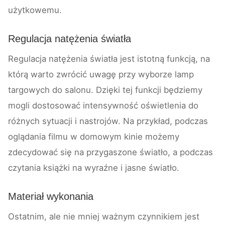
użytkowemu.
Regulacja natężenia światła
Regulacja natężenia światła jest istotną funkcją, na
którą warto zwrócić uwagę przy wyborze lamp
targowych do salonu. Dzięki tej funkcji będziemy
mogli dostosować intensywność oświetlenia do
różnych sytuacji i nastrojów. Na przykład, podczas
oglądania filmu w domowym kinie możemy
zdecydować się na przygaszone światło, a podczas
czytania książki na wyraźne i jasne światło.
Materiał wykonania
Ostatnim, ale nie mniej ważnym czynnikiem jest