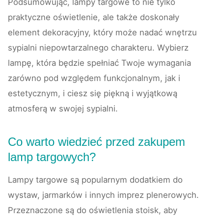
Podsumowując, lampy targowe to nie tylko
praktyczne oświetlenie, ale także doskonały
element dekoracyjny, który może nadać wnętrzu
sypialni niepowtarzalnego charakteru. Wybierz
lampę, która będzie spełniać Twoje wymagania
zarówno pod względem funkcjonalnym, jak i
estetycznym, i ciesz się piękną i wyjątkową
atmosferą w swojej sypialni.
Co warto wiedzieć przed zakupem
lamp targowych?
Lampy targowe są popularnym dodatkiem do
wystaw, jarmarków i innych imprez plenerowych.
Przeznaczone są do oświetlenia stoisk, aby