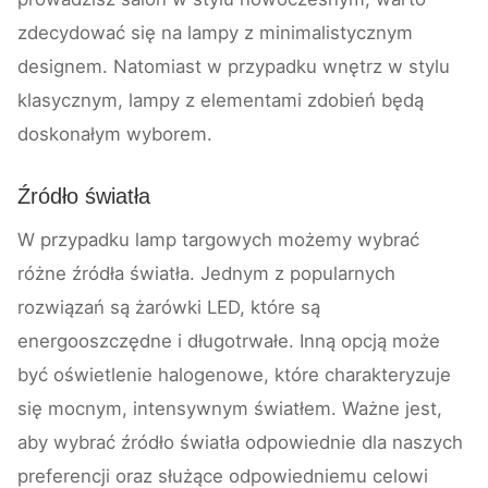
zdecydować się na lampy z minimalistycznym
designem. Natomiast w przypadku wnętrz w stylu
klasycznym, lampy z elementami zdobień będą
doskonałym wyborem.
Źródło światła
W przypadku lamp targowych możemy wybrać
różne źródła światła. Jednym z popularnych
rozwiązań są żarówki LED, które są
energooszczędne i długotrwałe. Inną opcją może
być oświetlenie halogenowe, które charakteryzuje
się mocnym, intensywnym światłem. Ważne jest,
aby wybrać źródło światła odpowiednie dla naszych
preferencji oraz służące odpowiedniemu celowi