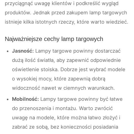
przyciągnąć uwagę klientów i podkreślić wygląd
produktów. Jednak przed zakupem lamp targowych
istnieje kilka istotnych rzeczy, które warto wiedzieć.
Najważniejsze cechy lamp targowych
Jasność:
Lampy targowe powinny dostarczać
dużą ilość światła, aby zapewnić odpowiednie
oświetlenie stoiska. Dobrze jest wybrać modele
o wysokiej mocy, które zapewnią dobrą
widoczność nawet w ciemnych warunkach.
Mobilność:
Lampy targowe powinny być łatwe
do przenoszenia i montażu. Warto zwrócić
uwagę na modele, które można łatwo złożyć i
zabrać ze sobą, bez konieczności posiadania