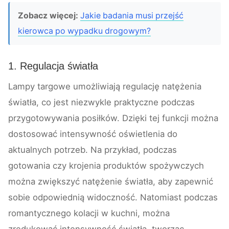
Zobacz więcej:
Jakie badania musi przejść
kierowca po wypadku drogowym?
1. Regulacja światła
Lampy targowe umożliwiają regulację natężenia
światła, co jest niezwykle praktyczne podczas
przygotowywania posiłków. Dzięki tej funkcji można
dostosować intensywność oświetlenia do
aktualnych potrzeb. Na przykład, podczas
gotowania czy krojenia produktów spożywczych
można zwiększyć natężenie światła, aby zapewnić
sobie odpowiednią widoczność. Natomiast podczas
romantycznego kolacji w kuchni, można