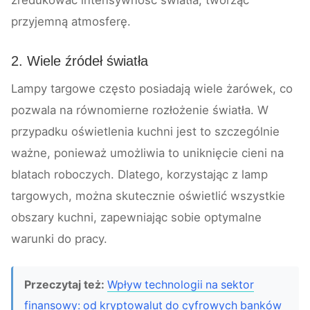
zredukować intensywność światła, tworząc
przyjemną atmosferę.
2. Wiele źródeł światła
Lampy targowe często posiadają wiele żarówek, co
pozwala na równomierne rozłożenie światła. W
przypadku oświetlenia kuchni jest to szczególnie
ważne, ponieważ umożliwia to uniknięcie cieni na
blatach roboczych. Dlatego, korzystając z lamp
targowych, można skutecznie oświetlić wszystkie
obszary kuchni, zapewniając sobie optymalne
warunki do pracy.
Przeczytaj też:
Wpływ technologii na sektor
finansowy: od kryptowalut do cyfrowych banków