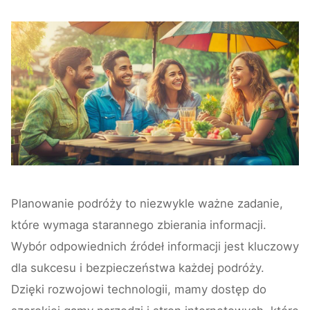
Planowanie podróży to niezwykle ważne zadanie,
które wymaga starannego zbierania informacji.
Wybór odpowiednich źródeł informacji jest kluczowy
dla sukcesu i bezpieczeństwa każdej podróży.
Dzięki rozwojowi technologii, mamy dostęp do