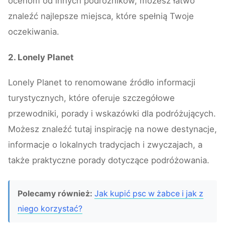
ocenom od innych podróżników, możesz łatwo
znaleźć najlepsze miejsca, które spełnią Twoje
oczekiwania.
2. Lonely Planet
Lonely Planet to renomowane źródło informacji
turystycznych, które oferuje szczegółowe
przewodniki, porady i wskazówki dla podróżujących.
Możesz znaleźć tutaj inspirację na nowe destynacje,
informacje o lokalnych tradycjach i zwyczajach, a
także praktyczne porady dotyczące podróżowania.
Polecamy również:
Jak kupić psc w żabce i jak z
niego korzystać?