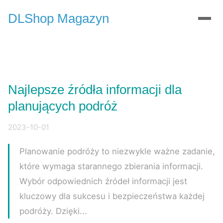
DLShop Magazyn
Najlepsze źródła informacji dla
planujących podróż
2023-10-01
Planowanie podróży to niezwykle ważne zadanie,
które wymaga starannego zbierania informacji.
Wybór odpowiednich źródeł informacji jest
kluczowy dla sukcesu i bezpieczeństwa każdej
podróży. Dzięki...