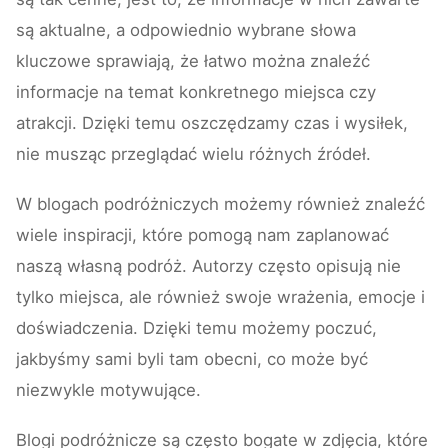
są aktualne, a odpowiednio wybrane słowa
kluczowe sprawiają, że łatwo można znaleźć
informacje na temat konkretnego miejsca czy
atrakcji. Dzięki temu oszczędzamy czas i wysiłek,
nie musząc przeglądać wielu różnych źródeł.
W blogach podróżniczych możemy również znaleźć
wiele inspiracji, które pomogą nam zaplanować
naszą własną podróż. Autorzy często opisują nie
tylko miejsca, ale również swoje wrażenia, emocje i
doświadczenia. Dzięki temu możemy poczuć,
jakbyśmy sami byli tam obecni, co może być
niezwykle motywujące.
Blogi podróżnicze są często bogate w zdjęcia, które