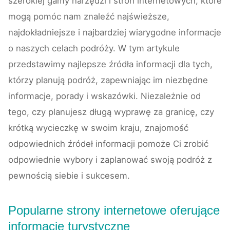
szerokiej gamy narzędzi i stron internetowych, które
mogą pomóc nam znaleźć najświeższe,
najdokładniejsze i najbardziej wiarygodne informacje
o naszych celach podróży. W tym artykule
przedstawimy najlepsze źródła informacji dla tych,
którzy planują podróż, zapewniając im niezbędne
informacje, porady i wskazówki. Niezależnie od
tego, czy planujesz długą wyprawę za granicę, czy
krótką wycieczkę w swoim kraju, znajomość
odpowiednich źródeł informacji pomoże Ci zrobić
odpowiednie wybory i zaplanować swoją podróż z
pewnością siebie i sukcesem.
Popularne strony internetowe oferujące
informacje turystyczne