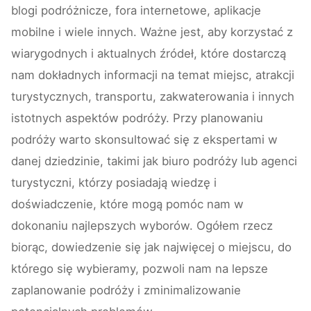
blogi podróżnicze, fora internetowe, aplikacje
mobilne i wiele innych. Ważne jest, aby korzystać z
wiarygodnych i aktualnych źródeł, które dostarczą
nam dokładnych informacji na temat miejsc, atrakcji
turystycznych, transportu, zakwaterowania i innych
istotnych aspektów podróży. Przy planowaniu
podróży warto skonsultować się z ekspertami w
danej dziedzinie, takimi jak biuro podróży lub agenci
turystyczni, którzy posiadają wiedzę i
doświadczenie, które mogą pomóc nam w
dokonaniu najlepszych wyborów. Ogółem rzecz
biorąc, dowiedzenie się jak najwięcej o miejscu, do
którego się wybieramy, pozwoli nam na lepsze
zaplanowanie podróży i zminimalizowanie