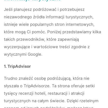
Jeśli planujesz podróżować i potrzebujesz
niezawodnego źródła informacji turystycznych,
istnieje wiele popularnych stron internetowych,
które mogą Ci pomóc. Poniżej przedstawiamy kilka
takich przewodników, które zapewniają
wyczerpujące i wartościowe treści zgodnie z
wytycznymi Google.
1. TripAdvisor
Trudno znaleźć osobę podróżującą, która nie
słyszała o TripAdvisorze. Ta strona oferuje setki
tysięcy recenzji hoteli, restauracji i atrakcji
turystycznych na całym świecie. Dzięki rzetelnym