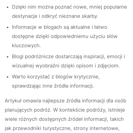
Dzięki nim można poznać nowe, mniej popularne
destynacje i odkryć nieznane skarby.
Informacje w blogach są aktualne i łatwo
dostępne dzięki odpowiedniemu użyciu słów
kluczowych.
Blogi podróżnicze dostarczają inspiracji, emocji i
wizualnej wyobraźni dzięki opisom i zdjęciom.
Warto korzystać z blogów krytycznie,
sprawdzając inne źródła informacji.
Artykuł omawia najlepsze źródła informacji dla osób
planujących podróż. W kontekście podróży, istnieje
wiele różnych dostępnych źródeł informacji, takich
jak przewodniki turystyczne, strony internetowe,