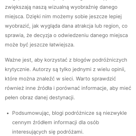
zwiększają naszą wizualną wyobraźnię danego
miejsca. Dzięki nim możemy sobie jeszcze lepiej
wyobrazić, jak wygląda dana atrakcja lub region, co
sprawia, że decyzja o odwiedzeniu danego miejsca
może być jeszcze łatwiejsza.
Ważne jest, aby korzystać z blogów podróżniczych
krytycznie. Autorzy są tylko jednymi z wielu opinii,
które można znaleźć w sieci. Warto sprawdzić
również inne źródła i porównać informacje, aby mieć
pełen obraz danej destynacji.
Podsumowując, blogi podróżnicze są niezwykle
cennym źródłem informacji dla osób
interesujących się podróżami.