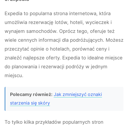
Expedia to popularna strona internetowa, która
umożliwia rezerwację lotów, hoteli, wycieczek i
wynajem samochodów. Oprócz tego, oferuje też
wiele cennych informacji dla podróżujących. Możesz
przeczytać opinie o hotelach, porównać ceny i
znaleźć najlepsze oferty. Expedia to idealne miejsce
do planowania i rezerwacji podróży w jednym
miejscu.
Polecamy również:
Jak zmniejszyć oznaki
starzenia się skóry
To tylko kilka przykładów popularnych stron