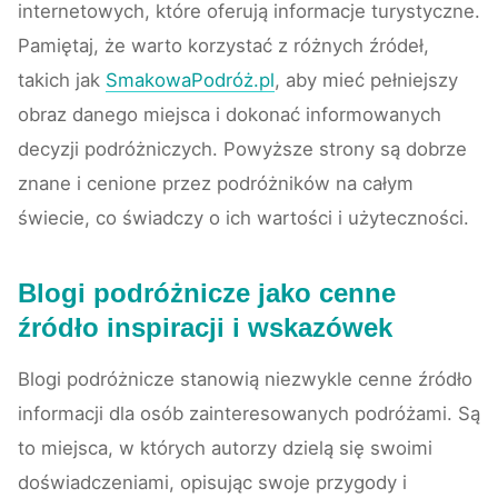
internetowych, które oferują informacje turystyczne.
Pamiętaj, że warto korzystać z różnych źródeł,
takich jak
SmakowaPodróż.pl
, aby mieć pełniejszy
obraz danego miejsca i dokonać informowanych
decyzji podróżniczych. Powyższe strony są dobrze
znane i cenione przez podróżników na całym
świecie, co świadczy o ich wartości i użyteczności.
Blogi podróżnicze jako cenne
źródło inspiracji i wskazówek
Blogi podróżnicze stanowią niezwykle cenne źródło
informacji dla osób zainteresowanych podróżami. Są
to miejsca, w których autorzy dzielą się swoimi
doświadczeniami, opisując swoje przygody i