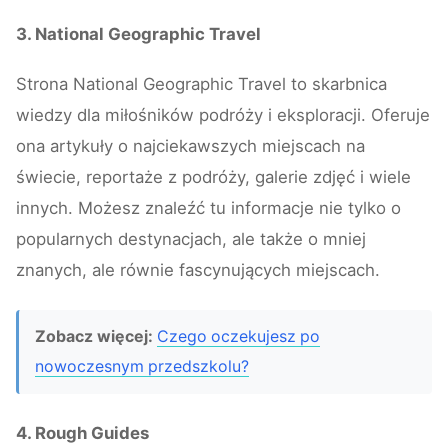
3. National Geographic Travel
Strona National Geographic Travel to skarbnica
wiedzy dla miłośników podróży i eksploracji. Oferuje
ona artykuły o najciekawszych miejscach na
świecie, reportaże z podróży, galerie zdjęć i wiele
innych. Możesz znaleźć tu informacje nie tylko o
popularnych destynacjach, ale także o mniej
znanych, ale równie fascynujących miejscach.
Zobacz więcej:
Czego oczekujesz po
nowoczesnym przedszkolu?
4. Rough Guides