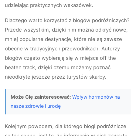
udzielając praktycznych wskazówek.
Dlaczego warto korzystać z blogów podróżniczych?
Przede wszystkim, dzięki nim można odkryć nowe,
mniej popularne destynacje, które nie są zawsze
obecne w tradycyjnych przewodnikach. Autorzy
blogów często wybierają się w miejsca off the
beaten track, dzięki czemu możemy poznać
nieodkryte jeszcze przez turystów skarby.
Może Cię zainteresować:
Wpływ hormonów na
nasze zdrowie i urodę
Kolejnym powodem, dla którego blogi podróżnicze
są tak cenne, jest to, że informacje w nich zawarte