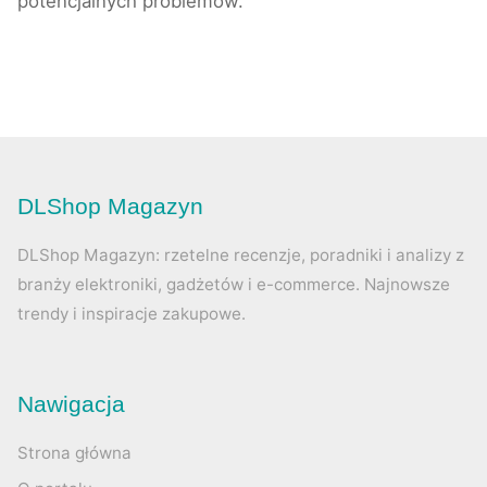
potencjalnych problemów.
DLShop Magazyn
DLShop Magazyn: rzetelne recenzje, poradniki i analizy z
branży elektroniki, gadżetów i e-commerce. Najnowsze
trendy i inspiracje zakupowe.
Nawigacja
Strona główna