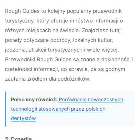
Rough Guides to kolejny popularny przewodnik
turystyczny, który oferuje mnóstwo informacji o
różnych miejscach na świecie. Znajdziesz tutaj
porady dotyczące podróży, lokalnych kultur,
jedzenia, atrakcji turystycznych i wiele więcej.
Przewodniki Rough Guides są znane z dokładności i
rzetelności informacji, co sprawia, że są godnym
zaufania źródłem dla podróżników.
Polecamy również:
Porównanie nowoczesnych
technologii stosowanych przez polskich
dentystów
5. Expedia