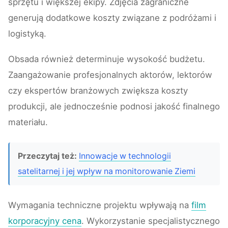
sprzętu i większej ekipy. Zdjęcia zagraniczne
generują dodatkowe koszty związane z podróżami i
logistyką.
Obsada również determinuje wysokość budżetu.
Zaangażowanie profesjonalnych aktorów, lektorów
czy ekspertów branżowych zwiększa koszty
produkcji, ale jednocześnie podnosi jakość finalnego
materiału.
Przeczytaj też:
Innowacje w technologii
satelitarnej i jej wpływ na monitorowanie Ziemi
Wymagania techniczne projektu wpływają na
film
korporacyjny cena
. Wykorzystanie specjalistycznego