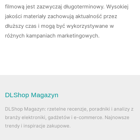
filmową jest zazwyczaj długoterminowy. Wysokiej
jakości materiały zachowują aktualność przez
dłuższy czas i mogą być wykorzystywane w
różnych kampaniach marketingowych.
DLShop Magazyn
DLShop Magazyn: rzetelne recenzje, poradniki i analizy z
branży elektroniki, gadżetów i e-commerce. Najnowsze
trendy i inspiracje zakupowe.