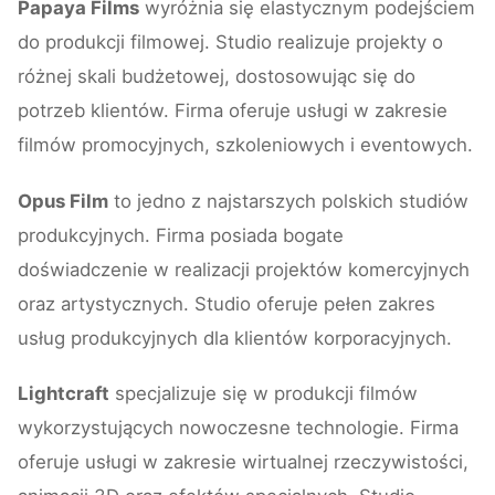
Papaya Films
wyróżnia się elastycznym podejściem
do produkcji filmowej. Studio realizuje projekty o
różnej skali budżetowej, dostosowując się do
potrzeb klientów. Firma oferuje usługi w zakresie
filmów promocyjnych, szkoleniowych i eventowych.
Opus Film
to jedno z najstarszych polskich studiów
produkcyjnych. Firma posiada bogate
doświadczenie w realizacji projektów komercyjnych
oraz artystycznych. Studio oferuje pełen zakres
usług produkcyjnych dla klientów korporacyjnych.
Lightcraft
specjalizuje się w produkcji filmów
wykorzystujących nowoczesne technologie. Firma
oferuje usługi w zakresie wirtualnej rzeczywistości,