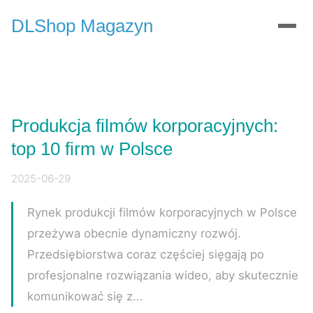
DLShop Magazyn
Produkcja filmów korporacyjnych:
top 10 firm w Polsce
2025-06-29
Rynek produkcji filmów korporacyjnych w Polsce
przeżywa obecnie dynamiczny rozwój.
Przedsiębiorstwa coraz częściej sięgają po
profesjonalne rozwiązania wideo, aby skutecznie
komunikować się z...