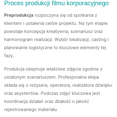
Proces produkcji filmu korporacyjnego
Preprodukcja
rozpoczyna się od spotkania z
klientem i ustalenia celów projektu. Na tym etapie
powstaje koncepcja kreatywna, scenariusz oraz
harmonogram realizacji. Wybór lokalizacji, casting i
planowanie logistyczne to kluczowe elementy tej
fazy.
Produkcja obejmuje właściwe zdjęcia zgodnie z
ustalonym scenariuszem. Profesjonalna ekipa
składa się z reżysera, operatora, realizatora dźwięku
oraz asystentów. Podczas zdjęć kluczowa jest
koordinacja działań oraz dbałość o jakość
rejestrowanego materiału.