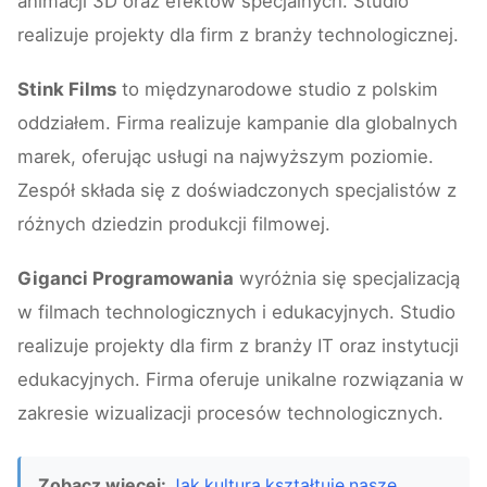
animacji 3D oraz efektów specjalnych. Studio
realizuje projekty dla firm z branży technologicznej.
Stink Films
to międzynarodowe studio z polskim
oddziałem. Firma realizuje kampanie dla globalnych
marek, oferując usługi na najwyższym poziomie.
Zespół składa się z doświadczonych specjalistów z
różnych dziedzin produkcji filmowej.
Giganci Programowania
wyróżnia się specjalizacją
w filmach technologicznych i edukacyjnych. Studio
realizuje projekty dla firm z branży IT oraz instytucji
edukacyjnych. Firma oferuje unikalne rozwiązania w
zakresie wizualizacji procesów technologicznych.
Zobacz więcej:
Jak kultura kształtuje nasze