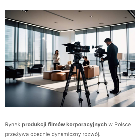
Rynek
produkcji filmów korporacyjnych
w Polsce
przeżywa obecnie dynamiczny rozwój.