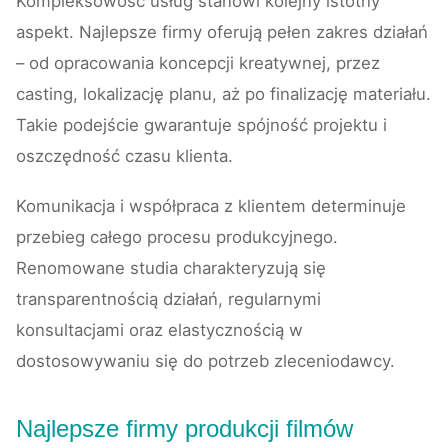
Kompleksowość usług stanowi kolejny istotny
aspekt. Najlepsze firmy oferują pełen zakres działań
– od opracowania koncepcji kreatywnej, przez
casting, lokalizację planu, aż po finalizację materiału.
Takie podejście gwarantuje spójność projektu i
oszczędność czasu klienta.
Komunikacja i współpraca z klientem determinuje
przebieg całego procesu produkcyjnego.
Renomowane studia charakteryzują się
transparentnością działań, regularnymi
konsultacjami oraz elastycznością w
dostosowywaniu się do potrzeb zleceniodawcy.
Najlepsze firmy produkcji filmów