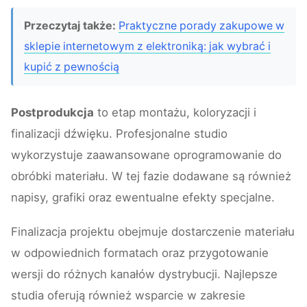
Przeczytaj także:
Praktyczne porady zakupowe w
sklepie internetowym z elektroniką: jak wybrać i
kupić z pewnością
Postprodukcja
to etap montażu, koloryzacji i
finalizacji dźwięku. Profesjonalne studio
wykorzystuje zaawansowane oprogramowanie do
obróbki materiału. W tej fazie dodawane są również
napisy, grafiki oraz ewentualne efekty specjalne.
Finalizacja projektu obejmuje dostarczenie materiału
w odpowiednich formatach oraz przygotowanie
wersji do różnych kanałów dystrybucji. Najlepsze
studia oferują również wsparcie w zakresie