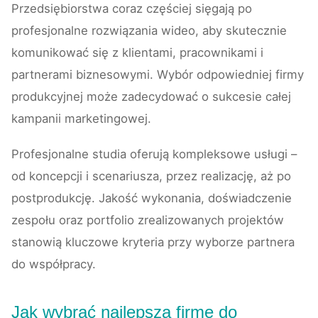
Przedsiębiorstwa coraz częściej sięgają po
profesjonalne rozwiązania wideo, aby skutecznie
komunikować się z klientami, pracownikami i
partnerami biznesowymi. Wybór odpowiedniej firmy
produkcyjnej może zadecydować o sukcesie całej
kampanii marketingowej.
Profesjonalne studia oferują kompleksowe usługi –
od koncepcji i scenariusza, przez realizację, aż po
postprodukcję. Jakość wykonania, doświadczenie
zespołu oraz portfolio zrealizowanych projektów
stanowią kluczowe kryteria przy wyborze partnera
do współpracy.
Jak wybrać najlepszą firmę do