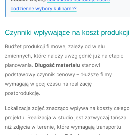
codzienne wybory kulinarne?
Czynniki wpływające na koszt produkcji
Budżet produkcji filmowej zależy od wielu
zmiennych, które należy uwzględnić już na etapie
planowania.
Długość materiału
stanowi
podstawowy czynnik cenowy – dłuższe filmy
wymagają więcej czasu na realizację i
postprodukcję.
Lokalizacja zdjęć znacząco wpływa na koszty całego
projektu. Realizacja w studio jest zazwyczaj tańsza
niż zdjęcia w terenie, które wymagają transportu