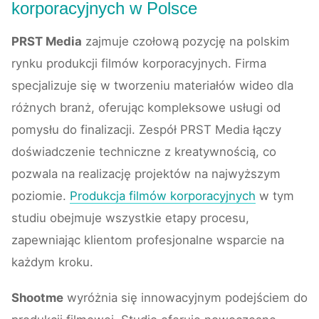
korporacyjnych w Polsce
PRST Media
zajmuje czołową pozycję na polskim
rynku produkcji filmów korporacyjnych. Firma
specjalizuje się w tworzeniu materiałów wideo dla
różnych branż, oferując kompleksowe usługi od
pomysłu do finalizacji. Zespół PRST Media łączy
doświadczenie techniczne z kreatywnością, co
pozwala na realizację projektów na najwyższym
poziomie.
Produkcja filmów korporacyjnych
w tym
studiu obejmuje wszystkie etapy procesu,
zapewniając klientom profesjonalne wsparcie na
każdym kroku.
Shootme
wyróżnia się innowacyjnym podejściem do