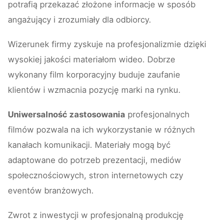
potrafią przekazać złożone informacje w sposób
angażujący i zrozumiały dla odbiorcy.
Wizerunek firmy zyskuje na profesjonalizmie dzięki
wysokiej jakości materiałom wideo. Dobrze
wykonany film korporacyjny buduje zaufanie
klientów i wzmacnia pozycję marki na rynku.
Uniwersalność zastosowania
profesjonalnych
filmów pozwala na ich wykorzystanie w różnych
kanałach komunikacji. Materiały mogą być
adaptowane do potrzeb prezentacji, mediów
społecznościowych, stron internetowych czy
eventów branżowych.
Zwrot z inwestycji w profesjonalną produkcję