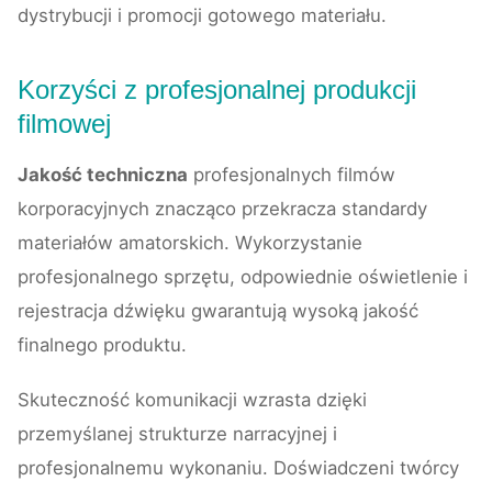
dystrybucji i promocji gotowego materiału.
Korzyści z profesjonalnej produkcji
filmowej
Jakość techniczna
profesjonalnych filmów
korporacyjnych znacząco przekracza standardy
materiałów amatorskich. Wykorzystanie
profesjonalnego sprzętu, odpowiednie oświetlenie i
rejestracja dźwięku gwarantują wysoką jakość
finalnego produktu.
Skuteczność komunikacji wzrasta dzięki
przemyślanej strukturze narracyjnej i
profesjonalnemu wykonaniu. Doświadczeni twórcy