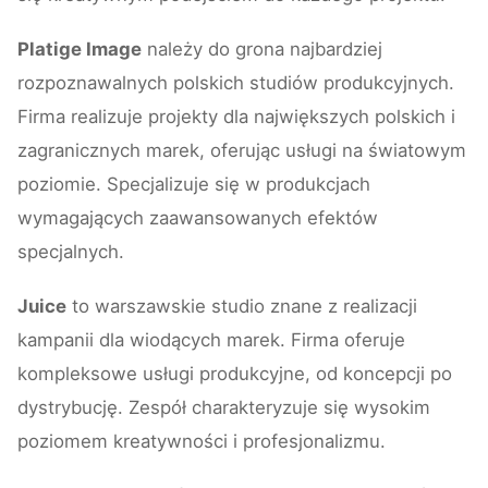
Platige Image
należy do grona najbardziej
rozpoznawalnych polskich studiów produkcyjnych.
Firma realizuje projekty dla największych polskich i
zagranicznych marek, oferując usługi na światowym
poziomie. Specjalizuje się w produkcjach
wymagających zaawansowanych efektów
specjalnych.
Juice
to warszawskie studio znane z realizacji
kampanii dla wiodących marek. Firma oferuje
kompleksowe usługi produkcyjne, od koncepcji po
dystrybucję. Zespół charakteryzuje się wysokim
poziomem kreatywności i profesjonalizmu.