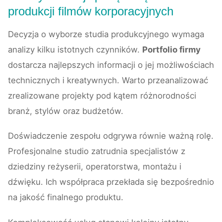
produkcji filmów korporacyjnych
Decyzja o wyborze studia produkcyjnego wymaga
analizy kilku istotnych czynników.
Portfolio firmy
dostarcza najlepszych informacji o jej możliwościach
technicznych i kreatywnych. Warto przeanalizować
zrealizowane projekty pod kątem różnorodności
branż, stylów oraz budżetów.
Doświadczenie zespołu odgrywa równie ważną rolę.
Profesjonalne studio zatrudnia specjalistów z
dziedziny reżyserii, operatorstwa, montażu i
dźwięku. Ich współpraca przekłada się bezpośrednio
na jakość finalnego produktu.