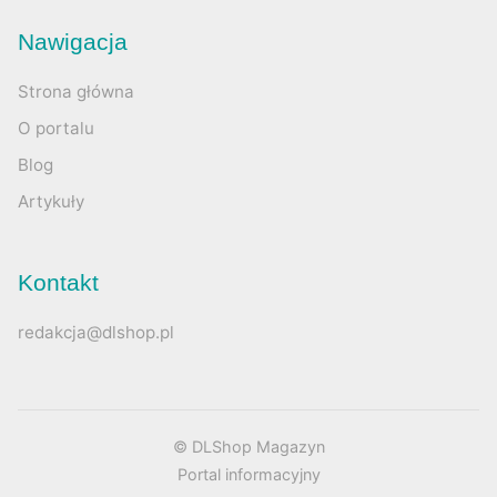
Nawigacja
Strona główna
O portalu
Blog
Artykuły
Kontakt
redakcja@dlshop.pl
© DLShop Magazyn
Portal informacyjny