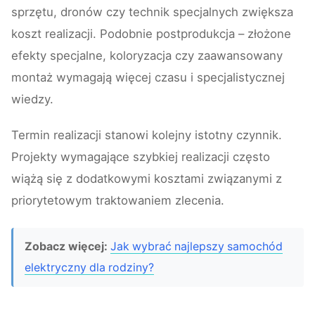
sprzętu, dronów czy technik specjalnych zwiększa
koszt realizacji. Podobnie postprodukcja – złożone
efekty specjalne, koloryzacja czy zaawansowany
montaż wymagają więcej czasu i specjalistycznej
wiedzy.
Termin realizacji stanowi kolejny istotny czynnik.
Projekty wymagające szybkiej realizacji często
wiążą się z dodatkowymi kosztami związanymi z
priorytetowym traktowaniem zlecenia.
Zobacz więcej:
Jak wybrać najlepszy samochód
elektryczny dla rodziny?