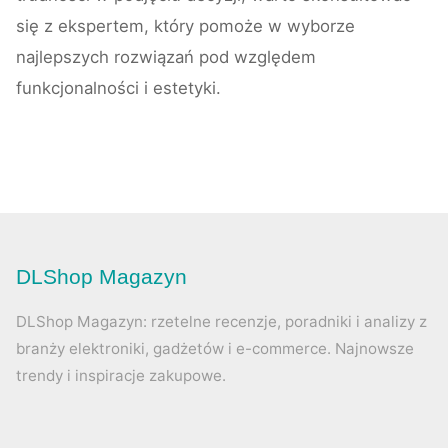
się z ekspertem, który pomoże w wyborze
najlepszych rozwiązań pod względem
funkcjonalności i estetyki.
DLShop Magazyn
DLShop Magazyn: rzetelne recenzje, poradniki i analizy z
branży elektroniki, gadżetów i e-commerce. Najnowsze
trendy i inspiracje zakupowe.