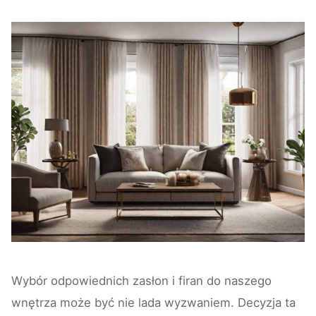
Wybór odpowiednich zasłon i firan do naszego
wnętrza może być nie lada wyzwaniem. Decyzja ta