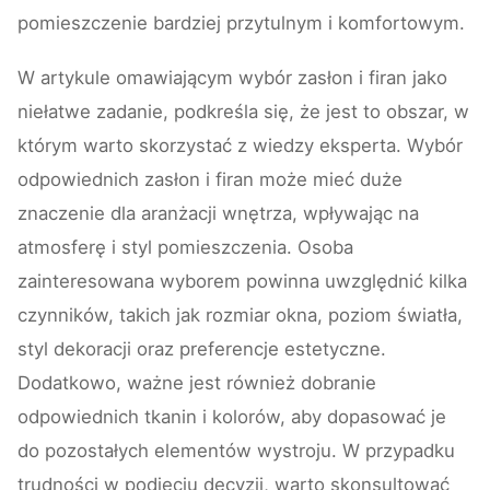
pomieszczenie bardziej przytulnym i komfortowym.
W artykule omawiającym wybór zasłon i firan jako
niełatwe zadanie, podkreśla się, że jest to obszar, w
którym warto skorzystać z wiedzy eksperta. Wybór
odpowiednich zasłon i firan może mieć duże
znaczenie dla aranżacji wnętrza, wpływając na
atmosferę i styl pomieszczenia. Osoba
zainteresowana wyborem powinna uwzględnić kilka
czynników, takich jak rozmiar okna, poziom światła,
styl dekoracji oraz preferencje estetyczne.
Dodatkowo, ważne jest również dobranie
odpowiednich tkanin i kolorów, aby dopasować je
do pozostałych elementów wystroju. W przypadku
trudności w podjęciu decyzji, warto skonsultować