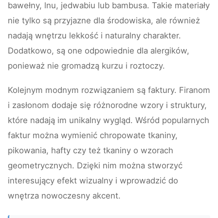
bawełny, lnu, jedwabiu lub bambusa. Takie materiały
nie tylko są przyjazne dla środowiska, ale również
nadają wnętrzu lekkość i naturalny charakter.
Dodatkowo, są one odpowiednie dla alergików,
ponieważ nie gromadzą kurzu i roztoczy.
Kolejnym modnym rozwiązaniem są faktury. Firanom
i zasłonom dodaje się różnorodne wzory i struktury,
które nadają im unikalny wygląd. Wśród popularnych
faktur można wymienić chropowate tkaniny,
pikowania, hafty czy też tkaniny o wzorach
geometrycznych. Dzięki nim można stworzyć
interesujący efekt wizualny i wprowadzić do
wnętrza nowoczesny akcent.