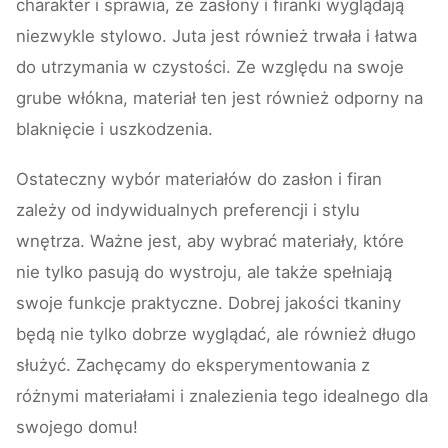
charakter i sprawia, że zasłony i firanki wyglądają
niezwykle stylowo. Juta jest również trwała i łatwa
do utrzymania w czystości. Ze względu na swoje
grube włókna, materiał ten jest również odporny na
blaknięcie i uszkodzenia.
Ostateczny wybór materiałów do zasłon i firan
zależy od indywidualnych preferencji i stylu
wnętrza. Ważne jest, aby wybrać materiały, które
nie tylko pasują do wystroju, ale także spełniają
swoje funkcje praktyczne. Dobrej jakości tkaniny
będą nie tylko dobrze wyglądać, ale również długo
służyć. Zachęcamy do eksperymentowania z
różnymi materiałami i znalezienia tego idealnego dla
swojego domu!