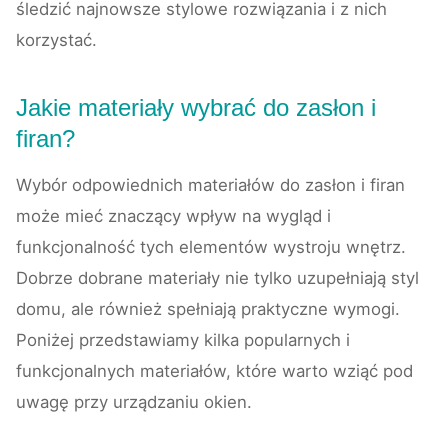
śledzić najnowsze stylowe rozwiązania i z nich
korzystać.
Jakie materiały wybrać do zasłon i
firan?
Wybór odpowiednich materiałów do zasłon i firan
może mieć znaczący wpływ na wygląd i
funkcjonalność tych elementów wystroju wnętrz.
Dobrze dobrane materiały nie tylko uzupełniają styl
domu, ale również spełniają praktyczne wymogi.
Poniżej przedstawiamy kilka popularnych i
funkcjonalnych materiałów, które warto wziąć pod
uwagę przy urządzaniu okien.