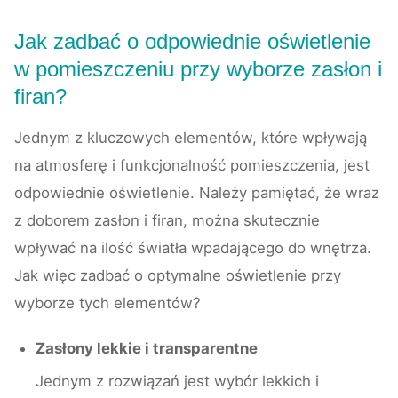
Jak zadbać o odpowiednie oświetlenie
w pomieszczeniu przy wyborze zasłon i
firan?
Jednym z kluczowych elementów, które wpływają
na atmosferę i funkcjonalność pomieszczenia, jest
odpowiednie oświetlenie. Należy pamiętać, że wraz
z doborem zasłon i firan, można skutecznie
wpływać na ilość światła wpadającego do wnętrza.
Jak więc zadbać o optymalne oświetlenie przy
wyborze tych elementów?
Zasłony lekkie i transparentne
Jednym z rozwiązań jest wybór lekkich i