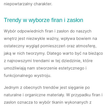
niepowtarzalny charakter.
Trendy w wyborze firan i zasłon
Wybór odpowiednich firan i zasłon do naszych
wnętrz jest niezwykle ważny, wpływa bowiem na
ostateczny wygląd pomieszczeń oraz atmosferę,
jaką w nich tworzymy. Dlatego warto być na bieżąco
z najnowszymi trendami w tej dziedzinie, które
umożliwiają nam stworzenie estetycznego i
funkcjonalnego wystroju.
Jednym z obecnych trendów jest sięganie po
naturalne i organiczne materiały. W przypadku firan i
zasłon oznacza to wybór tkanin wykonanych z