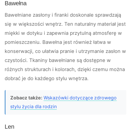
Bawełna
Bawełniane zasłony i firanki doskonale sprawdzają
się w większości wnętrz. Ten naturalny materiał jest
miękki w dotyku i zapewnia przytulną atmosferę w
pomieszczeniu. Bawełna jest również łatwa w
konserwacji, co ułatwia pranie i utrzymanie zasłon w
czystości. Tkaniny bawełniane są dostępne w
różnych strukturach i kolorach, dzięki czemu można
dobrać je do każdego stylu wnętrza.
Zobacz także:
Wskazówki dotyczące zdrowego
stylu życia dla rodzin
Len