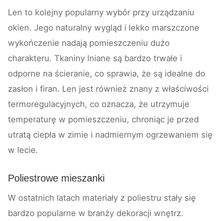
Len to kolejny popularny wybór przy urządzaniu
okien. Jego naturalny wygląd i lekko marszczone
wykończenie nadają pomieszczeniu dużo
charakteru. Tkaniny lniane są bardzo trwałe i
odporne na ścieranie, co sprawia, że są idealne do
zasłon i firan. Len jest również znany z właściwości
termoregulacyjnych, co oznacza, że utrzymuje
temperaturę w pomieszczeniu, chroniąc je przed
utratą ciepła w zimie i nadmiernym ogrzewaniem się
w lecie.
Poliestrowe mieszanki
W ostatnich latach materiały z poliestru stały się
bardzo popularne w branży dekoracji wnętrz.