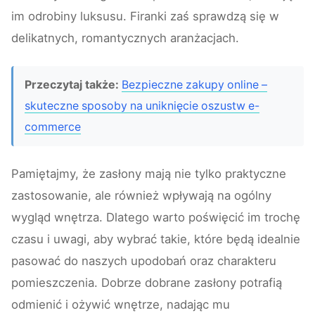
im odrobiny luksusu. Firanki zaś sprawdzą się w
delikatnych, romantycznych aranżacjach.
Przeczytaj także:
Bezpieczne zakupy online –
skuteczne sposoby na uniknięcie oszustw e-
commerce
Pamiętajmy, że zasłony mają nie tylko praktyczne
zastosowanie, ale również wpływają na ogólny
wygląd wnętrza. Dlatego warto poświęcić im trochę
czasu i uwagi, aby wybrać takie, które będą idealnie
pasować do naszych upodobań oraz charakteru
pomieszczenia. Dobrze dobrane zasłony potrafią
odmienić i ożywić wnętrze, nadając mu