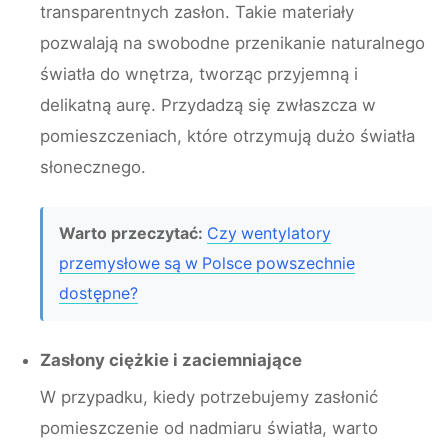
transparentnych zasłon. Takie materiały
pozwalają na swobodne przenikanie naturalnego
światła do wnętrza, tworząc przyjemną i
delikatną aurę. Przydadzą się zwłaszcza w
pomieszczeniach, które otrzymują dużo światła
słonecznego.
Warto przeczytać:
Czy wentylatory
przemysłowe są w Polsce powszechnie
dostępne?
Zasłony ciężkie i zaciemniające
W przypadku, kiedy potrzebujemy zasłonić
pomieszczenie od nadmiaru światła, warto