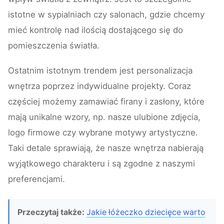
istotne w sypialniach czy salonach, gdzie chcemy
mieć kontrolę nad ilością dostającego się do
pomieszczenia światła.
Ostatnim istotnym trendem jest personalizacja
wnętrza poprzez indywidualne projekty. Coraz
częściej możemy zamawiać firany i zasłony, które
mają unikalne wzory, np. nasze ulubione zdjęcia,
logo firmowe czy wybrane motywy artystyczne.
Taki detale sprawiają, że nasze wnętrza nabierają
wyjątkowego charakteru i są zgodne z naszymi
preferencjami.
Przeczytaj także:
Jakie łóżeczko dziecięce warto