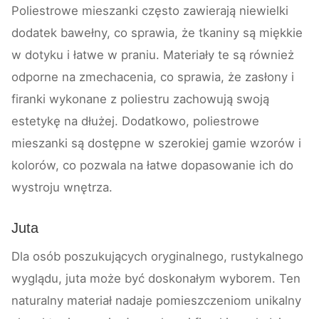
Poliestrowe mieszanki często zawierają niewielki
dodatek bawełny, co sprawia, że tkaniny są miękkie
w dotyku i łatwe w praniu. Materiały te są również
odporne na zmechacenia, co sprawia, że zasłony i
firanki wykonane z poliestru zachowują swoją
estetykę na dłużej. Dodatkowo, poliestrowe
mieszanki są dostępne w szerokiej gamie wzorów i
kolorów, co pozwala na łatwe dopasowanie ich do
wystroju wnętrza.
Juta
Dla osób poszukujących oryginalnego, rustykalnego
wyglądu, juta może być doskonałym wyborem. Ten
naturalny materiał nadaje pomieszczeniom unikalny