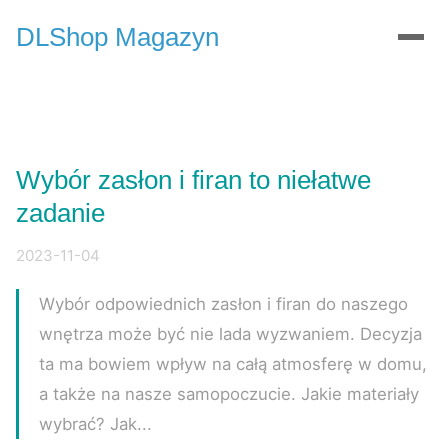
DLShop Magazyn
Wybór zasłon i firan to niełatwe
zadanie
2023-11-04
Wybór odpowiednich zasłon i firan do naszego
wnętrza może być nie lada wyzwaniem. Decyzja
ta ma bowiem wpływ na całą atmosferę w domu,
a także na nasze samopoczucie. Jakie materiały
wybrać? Jak...