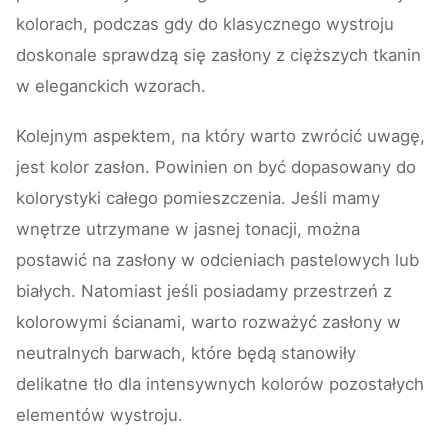
kolorach, podczas gdy do klasycznego wystroju
doskonale sprawdzą się zasłony z cięższych tkanin
w eleganckich wzorach.
Kolejnym aspektem, na który warto zwrócić uwagę,
jest kolor zasłon. Powinien on być dopasowany do
kolorystyki całego pomieszczenia. Jeśli mamy
wnętrze utrzymane w jasnej tonacji, można
postawić na zasłony w odcieniach pastelowych lub
białych. Natomiast jeśli posiadamy przestrzeń z
kolorowymi ścianami, warto rozważyć zasłony w
neutralnych barwach, które będą stanowiły
delikatne tło dla intensywnych kolorów pozostałych
elementów wystroju.