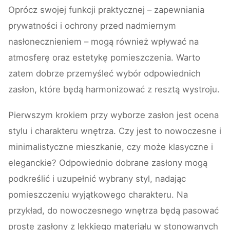
Oprócz swojej funkcji praktycznej – zapewniania
prywatności i ochrony przed nadmiernym
nasłonecznieniem – mogą również wpływać na
atmosferę oraz estetykę pomieszczenia. Warto
zatem dobrze przemyśleć wybór odpowiednich
zasłon, które będą harmonizować z resztą wystroju.
Pierwszym krokiem przy wyborze zasłon jest ocena
stylu i charakteru wnętrza. Czy jest to nowoczesne i
minimalistyczne mieszkanie, czy może klasyczne i
eleganckie? Odpowiednio dobrane zasłony mogą
podkreślić i uzupełnić wybrany styl, nadając
pomieszczeniu wyjątkowego charakteru. Na
przykład, do nowoczesnego wnętrza będą pasować
proste zasłony z lekkiego materiału w stonowanych