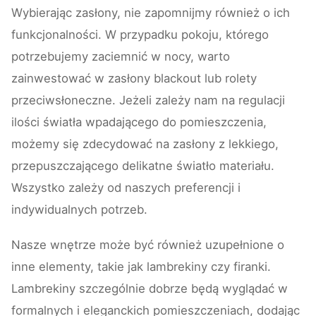
Wybierając zasłony, nie zapomnijmy również o ich
funkcjonalności. W przypadku pokoju, którego
potrzebujemy zaciemnić w nocy, warto
zainwestować w zasłony blackout lub rolety
przeciwsłoneczne. Jeżeli zależy nam na regulacji
ilości światła wpadającego do pomieszczenia,
możemy się zdecydować na zasłony z lekkiego,
przepuszczającego delikatne światło materiału.
Wszystko zależy od naszych preferencji i
indywidualnych potrzeb.
Nasze wnętrze może być również uzupełnione o
inne elementy, takie jak lambrekiny czy firanki.
Lambrekiny szczególnie dobrze będą wyglądać w
formalnych i eleganckich pomieszczeniach, dodając