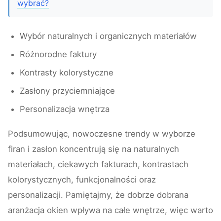
wybrać?
Wybór naturalnych i organicznych materiałów
Różnorodne faktury
Kontrasty kolorystyczne
Zasłony przyciemniające
Personalizacja wnętrza
Podsumowując, nowoczesne trendy w wyborze
firan i zasłon koncentrują się na naturalnych
materiałach, ciekawych fakturach, kontrastach
kolorystycznych, funkcjonalności oraz
personalizacji. Pamiętajmy, że dobrze dobrana
aranżacja okien wpływa na całe wnętrze, więc warto