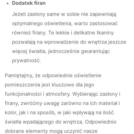
Dodatek firan
Jeżeli zasłony same w sobie nie zapewniają
optymalnego oświetlenia, warto zastosować
również firany. Te lekkie i delikatne tkaniny
pozwalają na wprowadzenie do wnętrza jeszcze
więcej światła, jednocześnie gwarantując
prywatność.
Pamiętajmy, że odpowiednie oświetlenie
pomieszczenia jest kluczowe dla jego
funkcjonalności i atmosfery. Wybierając zasłony i
firany, zwróćmy uwagę zarówno na ich materiał i
kolor, jak i na sposób, w jaki wpływają na ilość
światła wpadającego do wnętrza. Odpowiednio
dobrane elementy mogą uczynić nasze