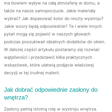
ma bowiem wpływ na całą atmosferę w domu, a
także na nasze samopoczucie. Jakie materiały
wybrać? Jak dopasować kolor do reszty wystroju?
Jakie wzory będą odpowiednie? Te i wiele innych
pytań mogą się pojawić w naszych głowach
podczas poszukiwań idealnych dodatków do okien.
W dalszej części artykułu postaramy się rozwiać
wątpliwości i przedstawić kilka praktycznych
wskazówek, które ułatwią podjęcie właściwej
decyzji w tej trudnej materii.
Jak dobrać odpowiednie zasłony do
wnętrza?
Zasłony pełnią istotną rolę w wystroju wnętrza.