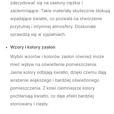
zdecydować się na zasłony ciężkie i
zaciemniające. Takie materiały skutecznie blokują
wpadające światło, co pozwala na stworzenie
przytulnej i intymnej atmosfery. Doskonale
sprawdzą się w sypialniach.
Wzory i kolory zasłon
Wybór wzorów i kolorów zasłon również może
mieć wpływ na oświetlenie pomieszczenia.
Jasne kolory odbijają światło, dzięki czemu dają
wrażenie większego i bardziej oświetlonego
pomieszczenia. Z kolei ciemniejsze kolory
pochłaniają światło, co daje efekt bardziej
stonowany i ciepły.