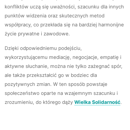
konfliktów uczą się uważności, szacunku dla innych
punktów widzenia oraz skutecznych metod
współpracy, co przekłada się na bardziej harmonijne
życie prywatne i zawodowe.
Dzięki odpowiedniemu podejściu,
wykorzystującemu mediację, negocjacje, empatię i
aktywne słuchanie, można nie tylko zażegnać spór,
ale także przekształcić go w bodziec dla
pozytywnych zmian. W ten sposób powstaje
społeczeństwo oparte na wzajemnym szacunku i
zrozumieniu, do którego dąży
Wielka Solidarność
.