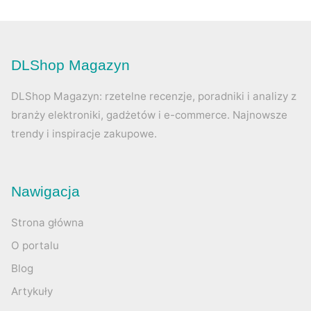
DLShop Magazyn
DLShop Magazyn: rzetelne recenzje, poradniki i analizy z
branży elektroniki, gadżetów i e-commerce. Najnowsze
trendy i inspiracje zakupowe.
Nawigacja
Strona główna
O portalu
Blog
Artykuły