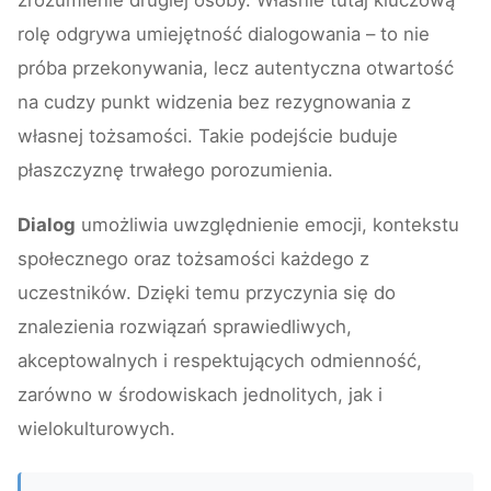
rolę odgrywa umiejętność dialogowania – to nie
próba przekonywania, lecz autentyczna otwartość
na cudzy punkt widzenia bez rezygnowania z
własnej tożsamości. Takie podejście buduje
płaszczyznę trwałego porozumienia.
Dialog
umożliwia uwzględnienie emocji, kontekstu
społecznego oraz tożsamości każdego z
uczestników. Dzięki temu przyczynia się do
znalezienia rozwiązań sprawiedliwych,
akceptowalnych i respektujących odmienność,
zarówno w środowiskach jednolitych, jak i
wielokulturowych.