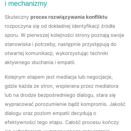
i mechanizmy
Skuteczny
proces rozwiązywania konfliktu
rozpoczyna się od dokładnej identyfikacji źródła
sporu. W pierwszej kolejności strony poznają swoje
stanowiska i potrzeby, następnie przystępują do
otwartej komunikacji, wykorzystując techniki
aktywnego słuchania i empatii.
Kolejnym etapem jest mediacja lub negocjacje,
gdzie każda ze stron, wspierana przez mediatora
lub na drodze bezpośredniego dialogu, stara się
wypracować porozumienie bądź kompromis. Jakość
dialogu oraz poziom empatii decydują o
efektywności tego etapu. Całość procesu kończy