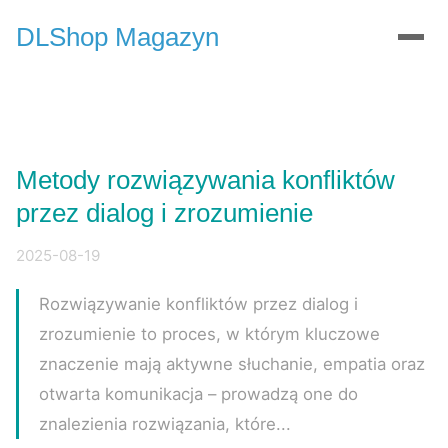
DLShop Magazyn
Metody rozwiązywania konfliktów
przez dialog i zrozumienie
2025-08-19
Rozwiązywanie konfliktów przez dialog i
zrozumienie to proces, w którym kluczowe
znaczenie mają aktywne słuchanie, empatia oraz
otwarta komunikacja – prowadzą one do
znalezienia rozwiązania, które...