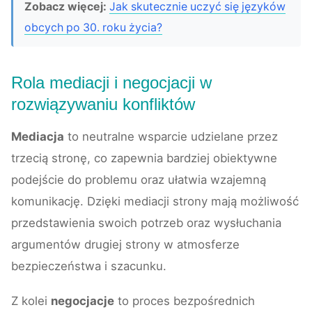
Zobacz więcej:
Jak skutecznie uczyć się języków
obcych po 30. roku życia?
Rola mediacji i negocjacji w
rozwiązywaniu konfliktów
Mediacja
to neutralne wsparcie udzielane przez
trzecią stronę, co zapewnia bardziej obiektywne
podejście do problemu oraz ułatwia wzajemną
komunikację. Dzięki mediacji strony mają możliwość
przedstawienia swoich potrzeb oraz wysłuchania
argumentów drugiej strony w atmosferze
bezpieczeństwa i szacunku.
Z kolei
negocjacje
to proces bezpośrednich