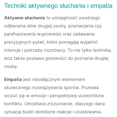
Techniki aktywnego słuchania i empatia
Aktywne słuchanie
to umiejętność uważnego
odbierania słów drugiej osoby, powtarzania czy
parafrazowania wypowiedzi oraz zadawania
precyzyjnych pytań, które pomagają wyjaśnić
intencje i potrzeby rozmówcy. To nie tylko technika,
lecz także postawa gotowości do poznania drugiej
osoby.
Empatia
jest nieodłącznym elementem
skutecznego rozwiązywania sporów. Pozwala
wczuć się w emocje i perspektywę uczestników
konfliktu. Umożliwia zrozumienie, dlaczego dana
sytuacja budzi określone reakcje i oczekiwania.