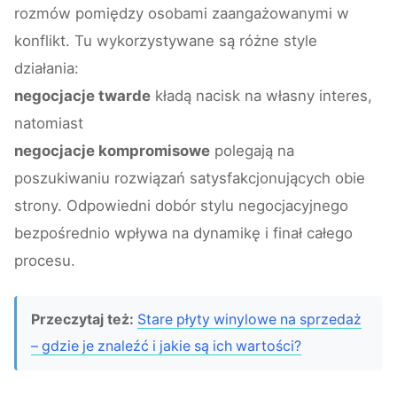
rozmów pomiędzy osobami zaangażowanymi w
konflikt. Tu wykorzystywane są różne style
działania:
negocjacje twarde
kładą nacisk na własny interes,
natomiast
negocjacje kompromisowe
polegają na
poszukiwaniu rozwiązań satysfakcjonujących obie
strony. Odpowiedni dobór stylu negocjacyjnego
bezpośrednio wpływa na dynamikę i finał całego
procesu.
Przeczytaj też:
Stare płyty winylowe na sprzedaż
– gdzie je znaleźć i jakie są ich wartości?