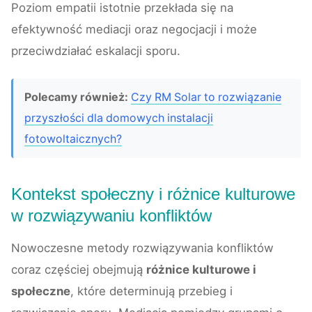
Poziom empatii istotnie przekłada się na
efektywność mediacji oraz negocjacji i może
przeciwdziałać eskalacji sporu.
Polecamy również:
Czy RM Solar to rozwiązanie
przyszłości dla domowych instalacji
fotowoltaicznych?
Kontekst społeczny i różnice kulturowe
w rozwiązywaniu konfliktów
Nowoczesne metody rozwiązywania konfliktów
coraz częściej obejmują
różnice kulturowe i
społeczne
, które determinują przebieg i