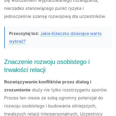
się wdrożeniem wypracowanego rozwiązania,
nierzadko stanowiącego punkt ryzyka i
jednocześnie szansę rozwojową dla uczestników.
Przeczytaj też:
Jakie łóżeczko dziecięce warto
wybrać?
Znaczenie rozwoju osobistego i
trwałości relacji
Rozwiązywanie konfliktów przez dialog i
zrozumienie
służy nie tylko rozstrzyganiu sporów.
Proces ten niesie ze sobą ogromny potencjał do
rozwoju osobistego i budowania silniejszych,
trwalszych relacji interpersonalnych. Uczestnicy