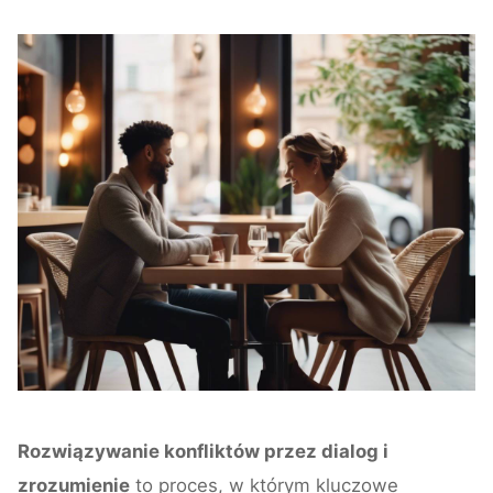
Rozwiązywanie konfliktów przez dialog i
zrozumienie
to proces, w którym kluczowe