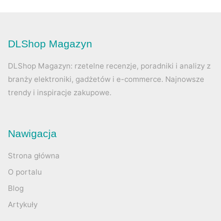
DLShop Magazyn
DLShop Magazyn: rzetelne recenzje, poradniki i analizy z
branży elektroniki, gadżetów i e-commerce. Najnowsze
trendy i inspiracje zakupowe.
Nawigacja
Strona główna
O portalu
Blog
Artykuły