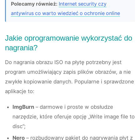
Polecamy również:
Internet security czy
antywirus co warto wiedzieć o ochronie online
Jakie oprogramowanie wykorzystać do
nagrania?
Do nagrania obrazu ISO na płytę potrzebny jest
program umożliwiający zapis plików obrazów, a nie
zwykłe kopiowanie danych. Popularne i sprawdzone
aplikacje to:
ImgBurn
– darmowe i proste w obsłudze
narzędzie, które oferuje opcję „Write image file to
disc”;
Nero
– rozbudowany pakiet do nagrywania płyt z