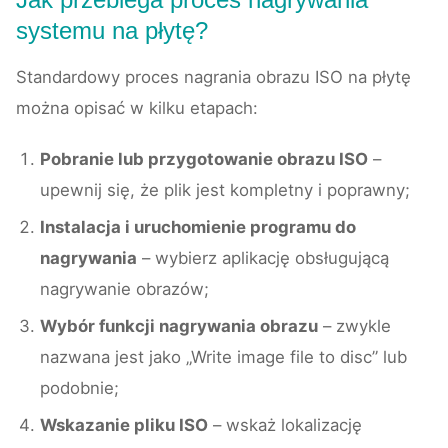
systemu na płytę?
Standardowy proces nagrania obrazu ISO na płytę
można opisać w kilku etapach:
Pobranie lub przygotowanie obrazu ISO
–
upewnij się, że plik jest kompletny i poprawny;
Instalacja i uruchomienie programu do
nagrywania
– wybierz aplikację obsługującą
nagrywanie obrazów;
Wybór funkcji nagrywania obrazu
– zwykle
nazwana jest jako „Write image file to disc” lub
podobnie;
Wskazanie pliku ISO
– wskaż lokalizację