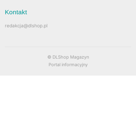
Kontakt
redakcja@dlshop.pl
© DLShop Magazyn
Portal informacyjny