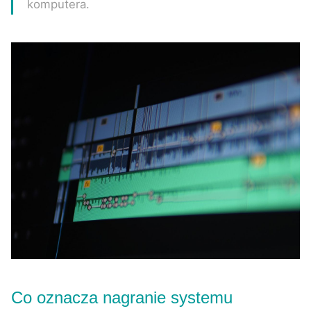
komputera.
Co oznacza nagranie systemu