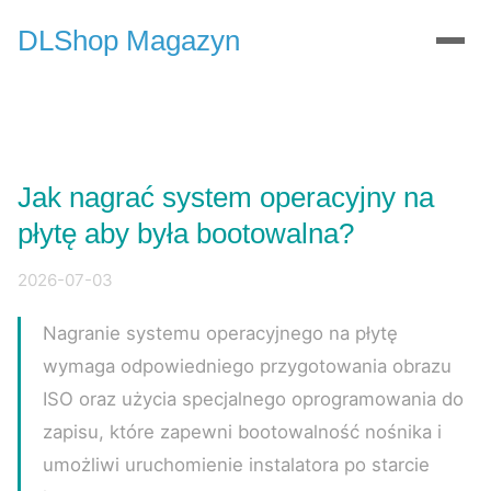
DLShop Magazyn
Jak nagrać system operacyjny na
płytę aby była bootowalna?
2026-07-03
Nagranie systemu operacyjnego na płytę
wymaga odpowiedniego przygotowania obrazu
ISO oraz użycia specjalnego oprogramowania do
zapisu, które zapewni bootowalność nośnika i
umożliwi uruchomienie instalatora po starcie