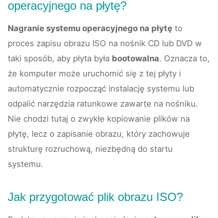
operacyjnego na płytę?
Nagranie systemu operacyjnego na płytę
to
proces zapisu obrazu ISO na nośnik CD lub DVD w
taki sposób, aby płyta była
bootowalna
. Oznacza to,
że komputer może uruchomić się z tej płyty i
automatycznie rozpocząć instalację systemu lub
odpalić narzędzia ratunkowe zawarte na nośniku.
Nie chodzi tutaj o zwykłe kopiowanie plików na
płytę, lecz o zapisanie obrazu, który zachowuje
strukturę rozruchową, niezbędną do startu
systemu.
Jak przygotować plik obrazu ISO?