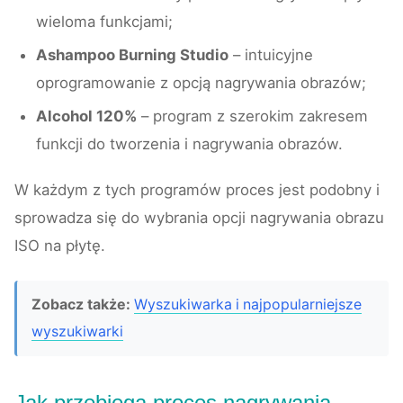
wieloma funkcjami;
Ashampoo Burning Studio
– intuicyjne
oprogramowanie z opcją nagrywania obrazów;
Alcohol 120%
– program z szerokim zakresem
funkcji do tworzenia i nagrywania obrazów.
W każdym z tych programów proces jest podobny i
sprowadza się do wybrania opcji nagrywania obrazu
ISO na płytę.
Zobacz także:
Wyszukiwarka i najpopularniejsze
wyszukiwarki
Jak przebiega proces nagrywania