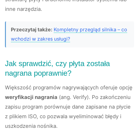
inne narzędzia.
Przeczytaj także:
Kompletny przegląd silnika – co
wchodzi w zakres usługi?
Jak sprawdzić, czy płyta została
nagrana poprawnie?
Większość programów nagrywających oferuje opcję
weryfikacji nagrania
(ang. Verify). Po zakończeniu
zapisu program porównuje dane zapisane na płycie
z plikiem ISO, co pozwala wyeliminować błędy i
uszkodzenia nośnika.