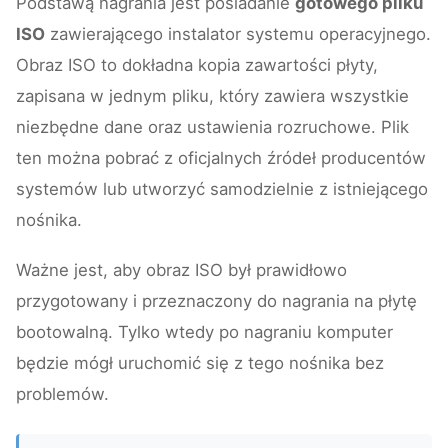
Podstawą nagrania jest posiadanie
gotowego pliku
ISO
zawierającego instalator systemu operacyjnego.
Obraz ISO to dokładna kopia zawartości płyty,
zapisana w jednym pliku, który zawiera wszystkie
niezbędne dane oraz ustawienia rozruchowe. Plik
ten można pobrać z oficjalnych źródeł producentów
systemów lub utworzyć samodzielnie z istniejącego
nośnika.
Ważne jest, aby obraz ISO był prawidłowo
przygotowany i przeznaczony do nagrania na płytę
bootowalną. Tylko wtedy po nagraniu komputer
będzie mógł uruchomić się z tego nośnika bez
problemów.