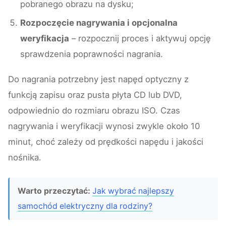
pobranego obrazu na dysku;
Rozpoczęcie nagrywania i opcjonalna
weryfikacja
– rozpocznij proces i aktywuj opcję
sprawdzenia poprawności nagrania.
Do nagrania potrzebny jest napęd optyczny z
funkcją zapisu oraz pusta płyta CD lub DVD,
odpowiednio do rozmiaru obrazu ISO. Czas
nagrywania i weryfikacji wynosi zwykle około 10
minut, choć zależy od prędkości napędu i jakości
nośnika.
Warto przeczytać:
Jak wybrać najlepszy
samochód elektryczny dla rodziny?