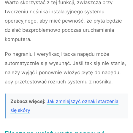
Warto skorzystać z tej funkcji, zwłaszcza przy
tworzeniu nośnika instalacyjnego systemu
operacyjnego, aby mieć pewność, że płyta będzie
działać bezproblemowo podczas uruchamiania
komputera.
Po nagraniu i weryfikacji tacka napędu może
automatycznie się wysunąć. Jeśli tak się nie stanie,
należy wyjąć i ponownie włożyć płytę do napędu,
aby przetestować rozruch systemu z nośnika.
Zobacz więcej:
Jak zmniejszyć oznaki starzenia
się skóry